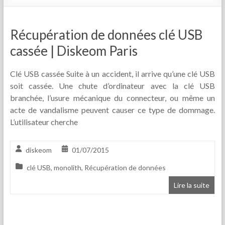
Récupération de données clé USB
cassée | Diskeom Paris
Clé USB cassée Suite à un accident, il arrive qu’une clé USB
soit cassée. Une chute d’ordinateur avec la clé USB
branchée, l’usure mécanique du connecteur, ou même un
acte de vandalisme peuvent causer ce type de dommage.
L’utilisateur cherche
diskeom
01/07/2015
clé USB
,
monolith
,
Récupération de données
Lire la suite