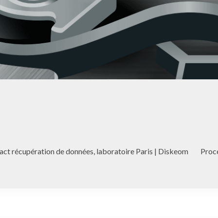
act récupération de données, laboratoire Paris | Diskeom
Proc