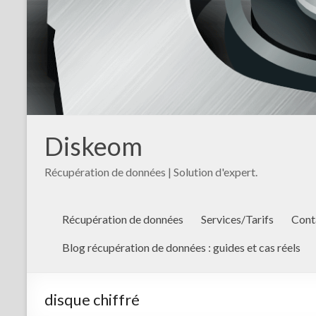
Diskeom
Récupération de données | Solution d'expert.
Récupération de données
Services/Tarifs
Cont
Blog récupération de données : guides et cas réels
disque chiffré