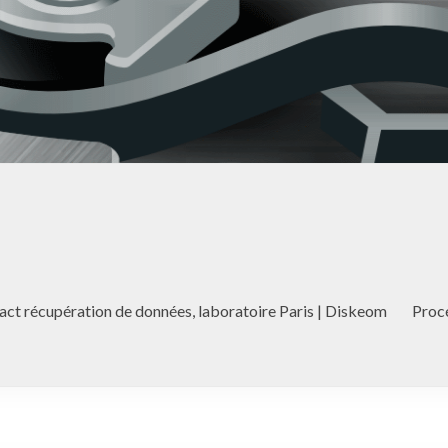
act récupération de données, laboratoire Paris | Diskeom
Proc