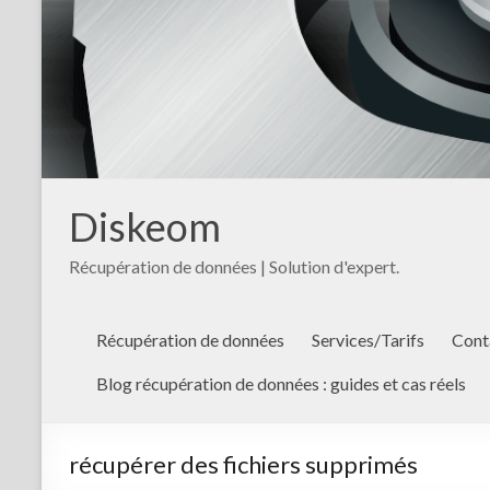
Diskeom
Récupération de données | Solution d'expert.
Récupération de données
Services/Tarifs
Cont
Blog récupération de données : guides et cas réels
récupérer des fichiers supprimés