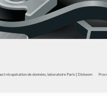
act récupération de données, laboratoire Paris | Diskeom
Proc