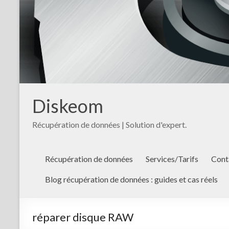
Diskeom
Récupération de données | Solution d'expert.
Récupération de données
Services/Tarifs
Cont
Blog récupération de données : guides et cas réels
réparer disque RAW