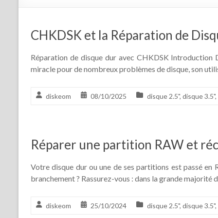
CHKDSK et la Réparation de Disq
Réparation de disque dur avec CHKDSK Introduction D
miracle pour de nombreux problèmes de disque, son utilis
diskeom
08/10/2025
disque 2.5"
,
disque 3.5"
,
Réparer une partition RAW et ré
Votre disque dur ou une de ses partitions est passé en 
branchement ? Rassurez-vous : dans la grande majorité 
diskeom
25/10/2024
disque 2.5"
,
disque 3.5"
,