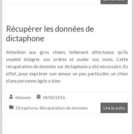
Récupérer les données de
dictaphone
Attention aux gros chiens tellement affectueux qu’ils
veulent intégrer vos ordres et avaler vos mots. Cette
récupération de données sur dictaphone a été nécessaire. En
effet, pour exprimer son amour un peu particulier, un chien
d’une personne âgée a bien
diskeom
04/02/2016
Dictaphone
,
Récupération de données
Lire la suite