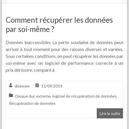
Comment récupérer les données
par soi-même ?
Données inaccessibles La perte soudaine de données peut
arriver à tout moment pour des raisons diverses et variées.
Sous certaines conditions, on peut récupérer les données par
soi-même avec un logiciel de performance correcte à un
prix dérisoire, comparé à
diskeom
11/09/2019
Disque dur
,
externe
,
logiciel de récupération de données
,
Récupération de données
Lire la suite