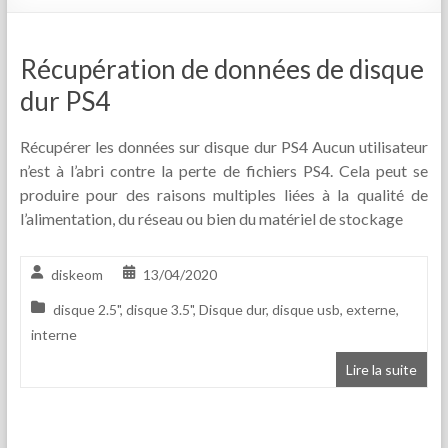
Récupération de données de disque
dur PS4
Récupérer les données sur disque dur PS4 Aucun utilisateur
n’est à l’abri contre la perte de fichiers PS4. Cela peut se
produire pour des raisons multiples liées à la qualité de
l’alimentation, du réseau ou bien du matériel de stockage
diskeom
13/04/2020
disque 2.5"
,
disque 3.5"
,
Disque dur
,
disque usb
,
externe
,
interne
Lire la suite