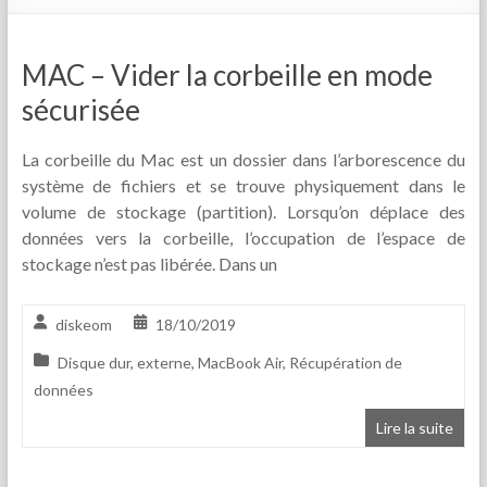
MAC – Vider la corbeille en mode
sécurisée
La corbeille du Mac est un dossier dans l’arborescence du
système de fichiers et se trouve physiquement dans le
volume de stockage (partition). Lorsqu’on déplace des
données vers la corbeille, l’occupation de l’espace de
stockage n’est pas libérée. Dans un
diskeom
18/10/2019
Disque dur
,
externe
,
MacBook Air
,
Récupération de
données
Lire la suite