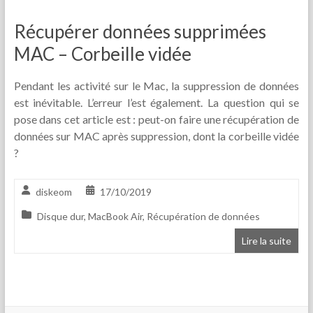
Récupérer données supprimées
MAC – Corbeille vidée
Pendant les activité sur le Mac, la suppression de données
est inévitable. L’erreur l’est également. La question qui se
pose dans cet article est : peut-on faire une récupération de
données sur MAC après suppression, dont la corbeille vidée
?
diskeom
17/10/2019
Disque dur
,
MacBook Air
,
Récupération de données
Lire la suite