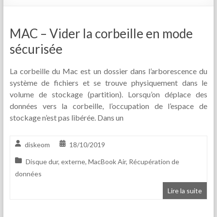
MAC – Vider la corbeille en mode
sécurisée
La corbeille du Mac est un dossier dans l’arborescence du
système de fichiers et se trouve physiquement dans le
volume de stockage (partition). Lorsqu’on déplace des
données vers la corbeille, l’occupation de l’espace de
stockage n’est pas libérée. Dans un
diskeom
18/10/2019
Disque dur
,
externe
,
MacBook Air
,
Récupération de
données
Lire la suite