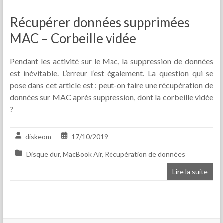
Récupérer données supprimées
MAC – Corbeille vidée
Pendant les activité sur le Mac, la suppression de données
est inévitable. L’erreur l’est également. La question qui se
pose dans cet article est : peut-on faire une récupération de
données sur MAC après suppression, dont la corbeille vidée
?
diskeom
17/10/2019
Disque dur
,
MacBook Air
,
Récupération de données
Lire la suite