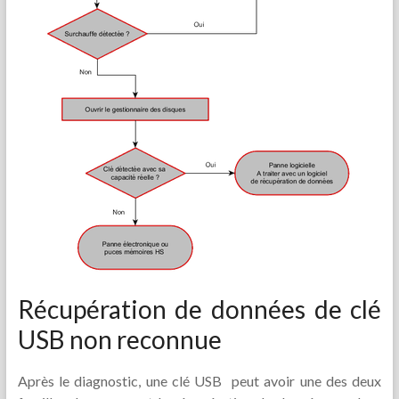
Récupération de données de clé
USB non reconnue
Après le diagnostic, une clé USB peut avoir une des deux