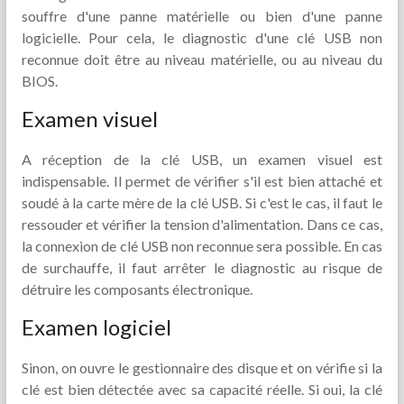
souffre d'une panne matérielle ou bien d'une panne
logicielle. Pour cela, le diagnostic d'une clé USB non
reconnue doit être au niveau matérielle, ou au niveau du
BIOS.
Examen visuel
A réception de la clé USB, un examen visuel est
indispensable. Il permet de vérifier s'il est bien attaché et
soudé à la carte mère de la clé USB. Si c'est le cas, il faut le
ressouder et vérifier la tension d'alimentation. Dans ce cas,
la connexion de clé USB non reconnue sera possible. En cas
de surchauffe, il faut arrêter le diagnostic au risque de
détruire les composants électronique.
Examen logiciel
Sinon, on ouvre le gestionnaire des disque et on vérifie si la
clé est bien détectée avec sa capacité réelle. Si oui, la clé