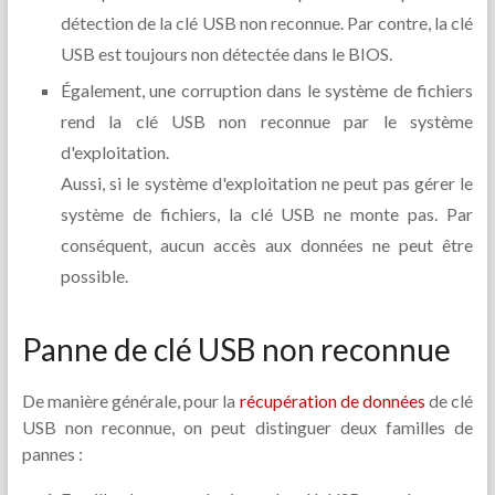
détection de la clé USB non reconnue. Par contre, la clé
USB est toujours non détectée dans le BIOS.
Également, une corruption dans le système de fichiers
rend la clé USB non reconnue par le système
d'exploitation.
Aussi, si le système d'exploitation ne peut pas gérer le
système de fichiers, la clé USB ne monte pas. Par
conséquent, aucun accès aux données ne peut être
possible.
Panne de clé USB non reconnue
De manière générale, pour la
récupération de données
de clé
USB non reconnue, on peut distinguer deux familles de
pannes :