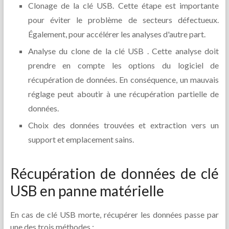
Clonage de la clé USB. Cette étape est importante
pour éviter le problème de secteurs défectueux.
Également, pour accélérer les analyses d'autre part.
Analyse du clone de la clé USB . Cette analyse doit
prendre en compte les options du logiciel de
récupération de données. En conséquence, un mauvais
réglage peut aboutir à une récupération partielle de
données.
Choix des données trouvées et extraction vers un
support et emplacement sains.
Récupération de données de clé
USB en panne matérielle
En cas de clé USB morte, récupérer les données passe par
une des trois méthodes :