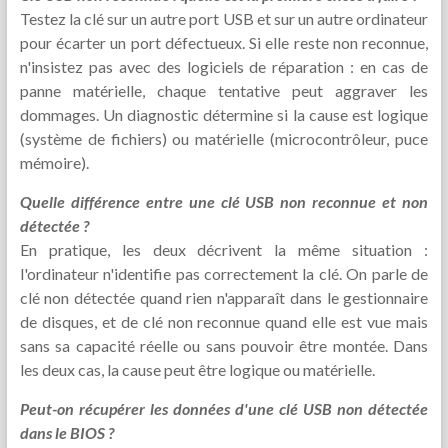
Testez la clé sur un autre port USB et sur un autre ordinateur
pour écarter un port défectueux. Si elle reste non reconnue,
n'insistez pas avec des logiciels de réparation : en cas de
panne matérielle, chaque tentative peut aggraver les
dommages. Un diagnostic détermine si la cause est logique
(système de fichiers) ou matérielle (microcontrôleur, puce
mémoire).
Quelle différence entre une clé USB non reconnue et non
détectée ?
En pratique, les deux décrivent la même situation :
l'ordinateur n'identifie pas correctement la clé. On parle de
clé non détectée quand rien n'apparaît dans le gestionnaire
de disques, et de clé non reconnue quand elle est vue mais
sans sa capacité réelle ou sans pouvoir être montée. Dans
les deux cas, la cause peut être logique ou matérielle.
Peut-on récupérer les données d'une clé USB non détectée
dans le BIOS ?