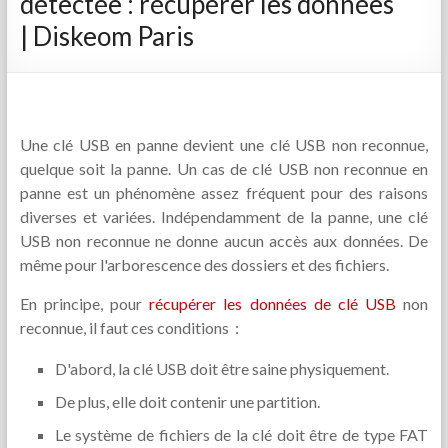
détectée : récupérer les données
| Diskeom Paris
Une clé USB en panne devient une clé USB non reconnue,
quelque soit la panne. Un cas de clé USB non reconnue en
panne est un phénomène assez fréquent pour des raisons
diverses et variées. Indépendamment de la panne, une clé
USB non reconnue ne donne aucun accès aux données. De
même pour l'arborescence des dossiers et des fichiers.
En principe, pour
récupérer les données de clé USB
non
reconnue, il faut ces conditions :
D'abord, la clé USB doit être saine physiquement.
De plus, elle doit contenir une partition.
Le système de fichiers de la clé doit être de type FAT