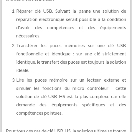
Réparer clé USB. Suivant la panne une solution de
réparation électronique serait possible à la condition
d'avoir des compétences et des équipements
nécessaires.
Transférer les puces mémoires sur une clé USB
fonctionnelle et identique : sur une clé strictement
identique, le transfert des puces est toujours la solution
idéale.
Lire les puces mémoire sur un lecteur externe et
simuler les fonctions du micro contrôleur : cette
solution de clé USB HS est la plus complexe car elle
demande des équipements spécifiques et des
compétences pointues.
Pour tous ces cas de clé USB HS, la solution ultime se trouve