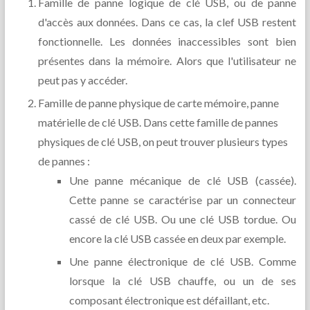
Famille de panne logique de clé USB, ou de panne
d'accès aux données. Dans ce cas, la clef USB restent
fonctionnelle. Les données inaccessibles sont bien
présentes dans la mémoire. Alors que l'utilisateur ne
peut pas y accéder.
Famille de panne physique de carte mémoire, panne
matérielle de clé USB. Dans cette famille de pannes
physiques de clé USB, on peut trouver plusieurs types
de pannes :
Une panne mécanique de clé USB (cassée).
Cette panne se caractérise par un connecteur
cassé de clé USB. Ou une clé USB tordue. Ou
encore la clé USB cassée en deux par exemple.
Une panne électronique de clé USB. Comme
lorsque la clé USB chauffe, ou un de ses
composant électronique est défaillant, etc.