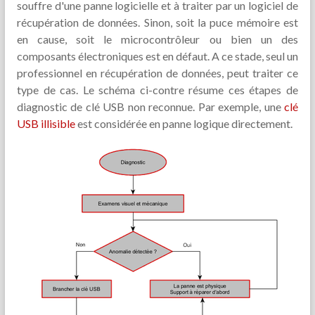
souffre d'une panne logicielle et à traiter par un logiciel de
récupération de données. Sinon, soit la puce mémoire est
en cause, soit le microcontrôleur ou bien un des
composants électroniques est en défaut. A ce stade, seul un
professionnel en récupération de données, peut traiter ce
type de cas. Le schéma ci-contre résume ces étapes de
diagnostic de clé USB non reconnue. Par exemple, une
clé
USB illisible
est considérée en panne logique directement.