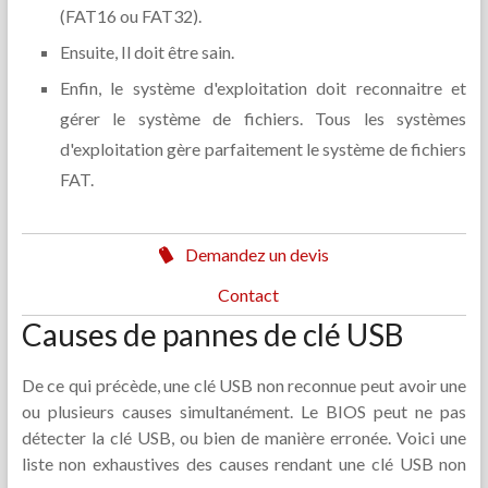
(FAT16 ou FAT32).
Ensuite, Il doit être sain.
Enfin, le système d'exploitation doit reconnaitre et
gérer le système de fichiers. Tous les systèmes
d'exploitation gère parfaitement le système de fichiers
FAT.
Demandez un devis
Contact
Causes de pannes de clé USB
De ce qui précède, une clé USB non reconnue peut avoir une
ou plusieurs causes simultanément. Le BIOS peut ne pas
détecter la clé USB, ou bien de manière erronée. Voici une
liste non exhaustives des causes rendant une clé USB non