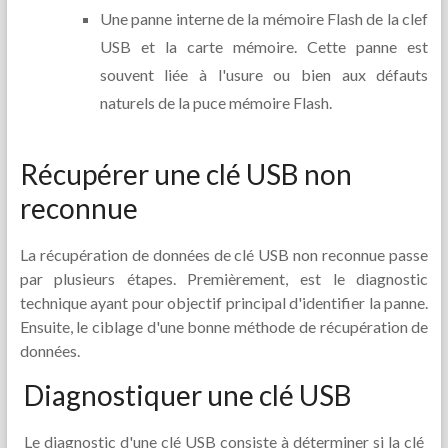
Une panne interne de la mémoire Flash de la clef
USB et la carte mémoire. Cette panne est
souvent liée à l'usure ou bien aux défauts
naturels de la puce mémoire Flash.
Récupérer une clé USB non
reconnue
La récupération de données de clé USB non reconnue passe
par plusieurs étapes. Premièrement, est le diagnostic
technique ayant pour objectif principal d'identifier la panne.
Ensuite, le ciblage d'une bonne méthode de récupération de
données.
Diagnostiquer une clé USB
Le diagnostic d'une clé USB consiste à déterminer si la clé