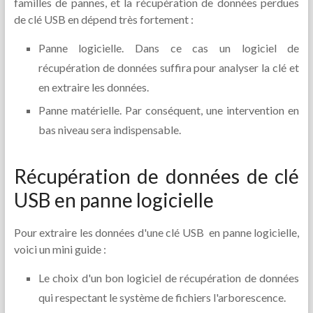
familles de pannes, et la récupération de données perdues
de clé USB en dépend très fortement :
Panne logicielle. Dans ce cas un logiciel de
récupération de données suffira pour analyser la clé et
en extraire les données.
Panne matérielle. Par conséquent, une intervention en
bas niveau sera indispensable.
Récupération de données de clé
USB en panne logicielle
Pour extraire les données d'une clé USB en panne logicielle,
voici un mini guide :
Le choix d'un bon logiciel de récupération de données
qui respectant le système de fichiers l'arborescence.