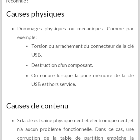
reconnue :
Causes physiques
Dommages physiques ou mécaniques. Comme par
exemple :
Torsion ou arrachement du connecteur de la clé
USB.
Destruction d'un composant.
Ou encore lorsque la puce mémoire de la clé
USB est hors service.
Causes de contenu
Si la clé est saine physiquement et électroniquement, et
n'a aucun problème fonctionnelle. Dans ce cas, une
corruption de la table de partition empêche la