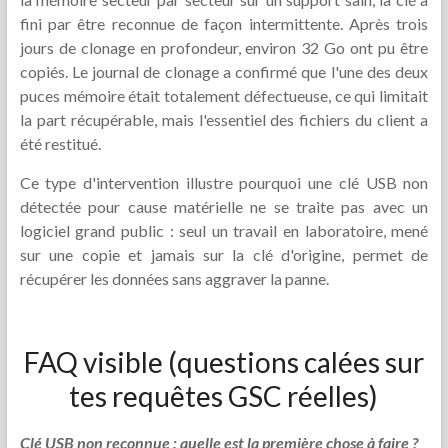
fini par être reconnue de façon intermittente. Après trois
jours de clonage en profondeur, environ 32 Go ont pu être
copiés. Le journal de clonage a confirmé que l'une des deux
puces mémoire était totalement défectueuse, ce qui limitait
la part récupérable, mais l'essentiel des fichiers du client a
été restitué.
Ce type d'intervention illustre pourquoi une clé USB non
détectée pour cause matérielle ne se traite pas avec un
logiciel grand public : seul un travail en laboratoire, mené
sur une copie et jamais sur la clé d'origine, permet de
récupérer les données sans aggraver la panne.
FAQ visible (questions calées sur
tes requêtes GSC réelles)
Clé USB non reconnue : quelle est la première chose à faire ?