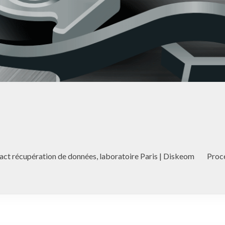
act récupération de données, laboratoire Paris | Diskeom
Proc