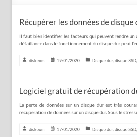
Récupérer les données de disque 
Il faut bien identifier les facteurs qui peuvent rendre
défaillance dans le fonctionnement du disque dur peut l
diskeom
19/01/2020
Disque dur
,
disque SSD
Logiciel gratuit de récupération 
La perte de données sur un disque dur est très courant
récupération de données sur un disque dur. Sous le stresse
diskeom
17/01/2020
Disque dur
,
disque SSD