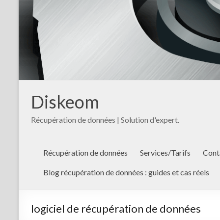
Diskeom
Récupération de données | Solution d'expert.
Récupération de données
Services/Tarifs
Cont
Blog récupération de données : guides et cas réels
logiciel de récupération de données