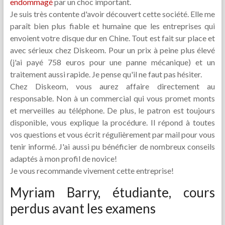
endommagé
par un choc important.
Je suis très contente d'avoir découvert cette société. Elle me
paraît bien plus fiable et humaine que les entreprises qui
envoient votre disque dur en Chine. Tout est fait sur place et
avec sérieux chez Diskeom. Pour un prix à peine plus élevé
(j'ai payé 758 euros pour une panne mécanique) et un
traitement aussi rapide. Je pense qu'il ne faut pas hésiter.
Chez Diskeom, vous aurez affaire directement au
responsable. Non à un commercial qui vous promet monts
et merveilles au téléphone. De plus, le patron est toujours
disponible, vous explique la procédure. Il répond à toutes
vos questions et vous écrit régulièrement par mail pour vous
tenir informé. J'ai aussi pu bénéficier de nombreux conseils
adaptés à mon profil de novice!
Je vous recommande vivement cette entreprise!
Myriam Barry, étudiante, cours
perdus avant les examens