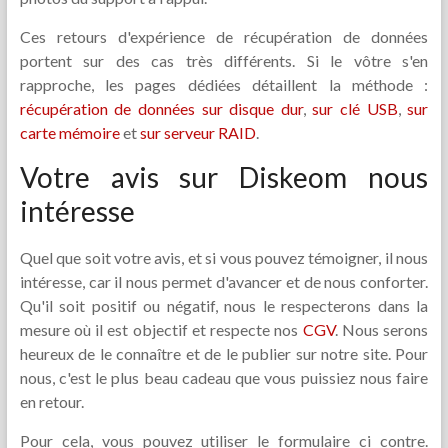
Ces retours d'expérience de récupération de données
portent sur des cas très différents. Si le vôtre s'en
rapproche, les pages dédiées détaillent la méthode :
récupération de données sur disque dur
,
sur clé USB
,
sur
carte mémoire
et
sur serveur RAID
.
Votre avis sur Diskeom nous
intéresse
Quel que soit votre avis, et si vous pouvez témoigner, il nous
intéresse, car il nous permet d'avancer et de nous conforter.
Qu'il soit positif ou négatif, nous le respecterons dans la
mesure où il est objectif et respecte nos
CGV
. Nous serons
heureux de le connaître et de le publier sur notre site. Pour
nous, c'est le plus beau cadeau que vous puissiez nous faire
en retour.
Pour cela, vous pouvez utiliser le formulaire ci contre.