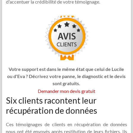
d'accentuer la crédibilité de votre témoignage.
Votre support est dans le même état que celui de Lucile
ou d'Eva ? Décrivez votre panne, le diagnostic et le devis
sont gratuits.
Demander mon devis gratuit
Six clients racontent leur
récupération de données
Ces témoignages de clients en récupération de données
nous ont été envoyés après restitution de leurs fichiers. Ils