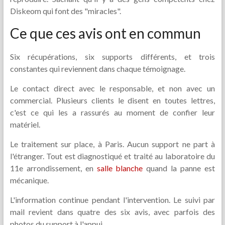
Diskeom qui font des "miracles".
Ce que ces avis ont en commun
Six récupérations, six supports différents, et trois
constantes qui reviennent dans chaque témoignage.
Le contact direct avec le responsable, et non avec un
commercial. Plusieurs clients le disent en toutes lettres,
c'est ce qui les a rassurés au moment de confier leur
matériel.
Le traitement sur place, à Paris. Aucun support ne part à
l'étranger. Tout est diagnostiqué et traité au laboratoire du
11e arrondissement, en
salle blanche
quand la panne est
mécanique.
L'information continue pendant l'intervention. Le suivi par
mail revient dans quatre des six avis, avec parfois des
photos du support à l'appui.