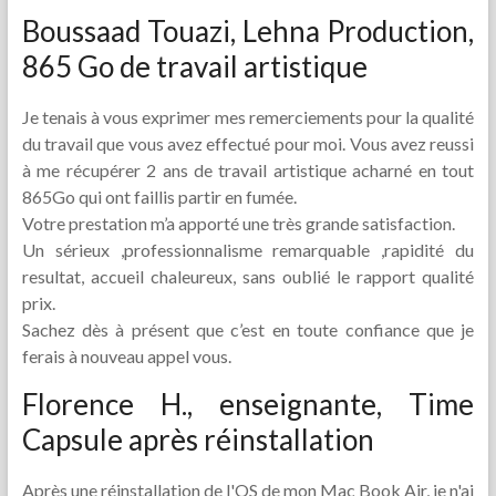
Boussaad Touazi, Lehna Production,
865 Go de travail artistique
Je tenais à vous exprimer mes remerciements pour la qualité
du travail que vous avez effectué pour moi. Vous avez reussi
à me récupérer 2 ans de travail artistique acharné en tout
865Go qui ont faillis partir en fumée.
Votre prestation m’a apporté une très grande satisfaction.
Un sérieux ,professionnalisme remarquable ,rapidité du
resultat, accueil chaleureux, sans oublié le rapport qualité
prix.
Sachez dès à présent que c’est en toute confiance que je
ferais à nouveau appel vous.
Florence H., enseignante, Time
Capsule après réinstallation
Après une réinstallation de l'OS de mon Mac Book Air, je n'ai