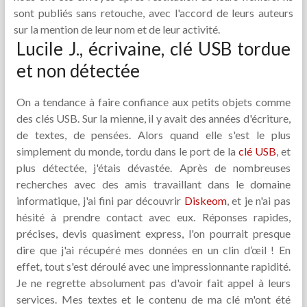
sont publiés sans retouche, avec l'accord de leurs auteurs
sur la mention de leur nom et de leur activité.
Lucile J., écrivaine, clé USB tordue
et non détectée
On a tendance à faire confiance aux petits objets comme
des clés USB. Sur la mienne, il y avait des années d'écriture,
de textes, de pensées. Alors quand elle s'est le plus
simplement du monde, tordu dans le port de la
clé USB
, et
plus détectée, j'étais dévastée. Après de nombreuses
recherches avec des amis travaillant dans le domaine
informatique, j'ai fini par découvrir
Diskeom
, et je n'ai pas
hésité à prendre contact avec eux. Réponses rapides,
précises, devis quasiment express, l'on pourrait presque
dire que j'ai récupéré mes données en un clin d’œil ! En
effet, tout s'est déroulé avec une impressionnante rapidité.
Je ne regrette absolument pas d'avoir fait appel à leurs
services. Mes textes et le contenu de ma clé m'ont été