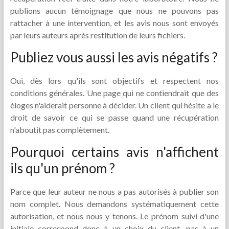
publions aucun témoignage que nous ne pouvons pas
rattacher à une intervention, et les avis nous sont envoyés
par leurs auteurs après restitution de leurs fichiers.
Publiez vous aussi les avis négatifs ?
Oui, dès lors qu'ils sont objectifs et respectent nos
conditions générales. Une page qui ne contiendrait que des
éloges n'aiderait personne à décider. Un client qui hésite a le
droit de savoir ce qui se passe quand une récupération
n'aboutit pas complètement.
Pourquoi certains avis n'affichent
ils qu'un prénom ?
Parce que leur auteur ne nous a pas autorisés à publier son
nom complet. Nous demandons systématiquement cette
autorisation, et nous nous y tenons. Le prénom suivi d'une
initiale correspond donc à un choix du client, pas à un