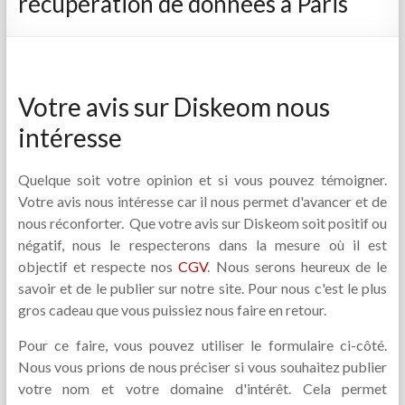
récupération de données à Paris
Votre avis sur Diskeom nous
intéresse
Quelque soit votre opinion et si vous pouvez témoigner.
Votre avis nous intéresse car il nous permet d'avancer et de
nous réconforter. Que votre avis sur Diskeom soit positif ou
négatif, nous le respecterons dans la mesure où il est
objectif et respecte nos
CGV
. Nous serons heureux de le
savoir et de le publier sur notre site. Pour nous c'est le plus
gros cadeau que vous puissiez nous faire en retour.
Pour ce faire, vous pouvez utiliser le formulaire ci-côté.
Nous vous prions de nous préciser si vous souhaitez publier
votre nom et votre domaine d'intérêt. Cela permet