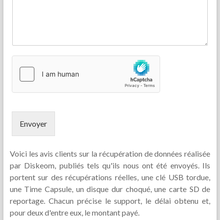
Envoyer
Voici les avis clients sur la récupération de données réalisée
par Diskeom, publiés tels qu'ils nous ont été envoyés. Ils
portent sur des récupérations réelles, une clé USB tordue,
une Time Capsule, un disque dur choqué, une carte SD de
reportage. Chacun précise le support, le délai obtenu et,
pour deux d'entre eux, le montant payé.