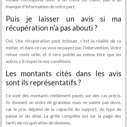
manque d'information de notre part.
Puis je laisser un avis si ma
récupération n'a pas abouti ?
Oui. Une récupération peut échouer, c'est la réalité de ce
métier, et dans ce cas vous ne payez pas l'intervention. Votre
retour reste utile, et il sera publié au même titre que les
autres s'il respecte nos conditions.
Les montants cités dans les avis
sont ils représentatifs ?
Ce sont des montants réellement payés, sur des cas précis.
Ils donnent un ordre de grandeur mais ne valent pas devis,
car le prix dépend de la capacité du support, du type de
panne et du délai. La grille complète est sur la page des
tarifs de récupération de données.