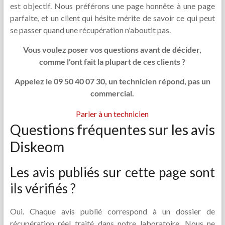
est objectif. Nous préférons une page honnête à une page
parfaite, et un client qui hésite mérite de savoir ce qui peut
se passer quand une récupération n'aboutit pas.
Vous voulez poser vos questions avant de décider,
comme l'ont fait la plupart de ces clients ?
Appelez le 09 50 40 07 30, un technicien répond, pas un
commercial.
Parler à un technicien
Questions fréquentes sur les avis
Diskeom
Les avis publiés sur cette page sont
ils vérifiés ?
Oui. Chaque avis publié correspond à un dossier de
récupération réel traité dans notre laboratoire. Nous ne