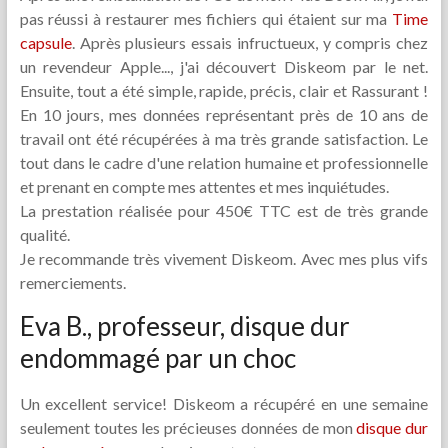
pas réussi à restaurer mes fichiers qui étaient sur ma
Time
capsule
. Après plusieurs essais infructueux, y compris chez
un revendeur Apple..., j'ai découvert Diskeom par le net.
Ensuite, tout a été simple, rapide, précis, clair et Rassurant !
En 10 jours, mes données représentant près de 10 ans de
travail ont été récupérées à ma très grande satisfaction. Le
tout dans le cadre d'une relation humaine et professionnelle
et prenant en compte mes attentes et mes inquiétudes.
La prestation réalisée pour 450€ TTC est de très grande
qualité.
Je recommande très vivement Diskeom. Avec mes plus vifs
remerciements.
Eva B., professeur, disque dur
endommagé par un choc
Un excellent service! Diskeom a récupéré en une semaine
seulement toutes les précieuses données de mon
disque dur