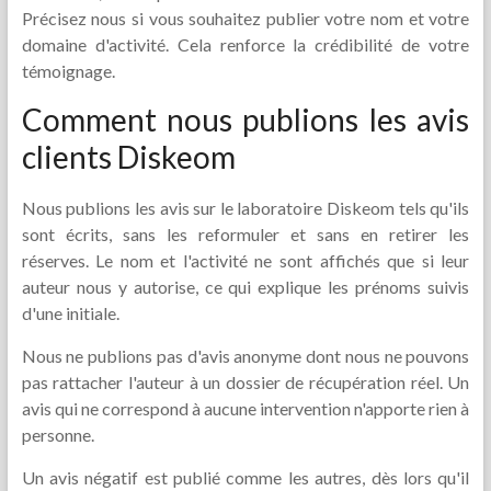
Précisez nous si vous souhaitez publier votre nom et votre
domaine d'activité. Cela renforce la crédibilité de votre
témoignage.
Comment nous publions les avis
clients Diskeom
Nous publions les avis sur le laboratoire Diskeom tels qu'ils
sont écrits, sans les reformuler et sans en retirer les
réserves. Le nom et l'activité ne sont affichés que si leur
auteur nous y autorise, ce qui explique les prénoms suivis
d'une initiale.
Nous ne publions pas d'avis anonyme dont nous ne pouvons
pas rattacher l'auteur à un dossier de récupération réel. Un
avis qui ne correspond à aucune intervention n'apporte rien à
personne.
Un avis négatif est publié comme les autres, dès lors qu'il