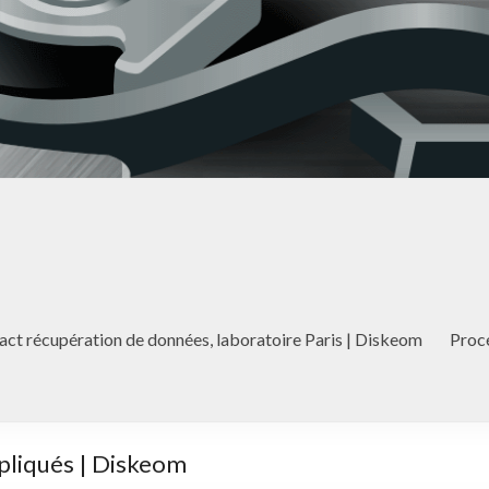
act récupération de données, laboratoire Paris | Diskeom
Proc
pliqués | Diskeom