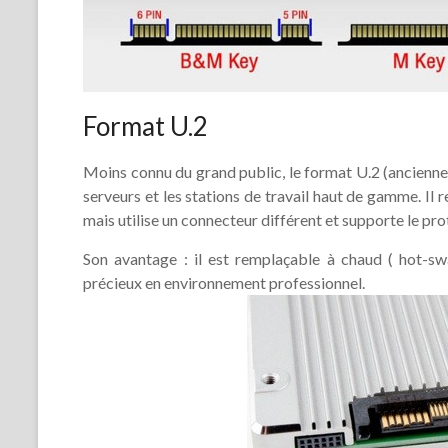
Format U.2
Moins connu du grand public, le format U.2 (ancienne
serveurs et les stations de travail haut de gamme. I
mais utilise un connecteur différent et supporte le p
Son avantage : il est remplaçable à chaud ( hot-sw
précieux en environnement professionnel.