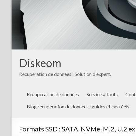
Diskeom
Récupération de données | Solution d'expert.
Récupération de données
Services/Tarifs
Cont
Blog récupération de données : guides et cas réels
Formats SSD : SATA, NVMe, M.2, U.2 ex