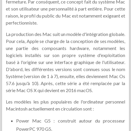
fermeture. Par conséquent, ce concept fait du système Mac
et son utilisateur une personnalité à part entière. Pour cette
raison, le profil du public du Mac est notamment exigeant et
perfectionniste.
La production des Mac suit un modèle d'intégration globale.
Pour cela, Apple se charge de la conception de ses modèles,
une partie des composants hardware, notamment les
logiciels installés sur son propre système d'exploitation
basé à l'origine sur une interface graphique de l'utilisateur.
D'abord, les différentes versions sont connues sous le nom
Système (version de 1 à 7), ensuite, elles deviennent Mac Os
57.6 jusqu'à 10). Après, cette série a été remplacée par la
série Mac OS X qui devient en 2016 macOS.
Les modèles les plus populaires de l'ordinateur personnel
Macintosh actuellement en circulation sont :
Power Mac G5 : construit autour du processeur
PowerPC 970 G5.