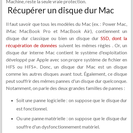
Machine, reste la seule vraie protection.
Récupérer un disque dur Mac
Il faut savoir que tous les modèles du Mac (ex. : Power Mac,
iMac MacBook Pro et MacBook Air), contiennent un
disque dur classique ou bien un disque dur
SSD, dont la
récupération de données
suivent les mêmes règles . Or, un
disque dur interne Mac contient le système d'exploitation
développé par Apple avec son propre système de fichier en
HFS ou HFS+. Donc, un disque dur Mac est un disque
comme les autres disques avant tout. Également, ce disque
peut souffrir des mêmes pannes d'un disque dur quelconque.
Notamment, on parle des deux grandes familles de pannes :
Soit une panne logicielle : on suppose que le disque dur
est fonctionnel.
Ou une panne matérielle : on suppose que le disque dur
souffre d'un dysfonctionnement matériel.