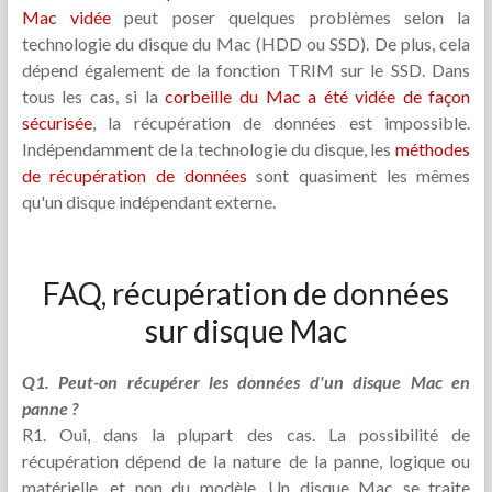
Mac vidée
peut poser quelques problèmes selon la
technologie du disque du Mac (HDD ou SSD). De plus, cela
dépend également de la fonction TRIM sur le SSD. Dans
tous les cas, si la
corbeille du Mac a été vidée de façon
sécurisée
, la récupération de données est impossible.
Indépendamment de la technologie du disque, les
méthodes
de récupération de données
sont quasiment les mêmes
qu'un disque indépendant externe.
FAQ, récupération de données
sur disque Mac
Q1. Peut-on récupérer les données d'un disque Mac en
panne ?
R1. Oui, dans la plupart des cas. La possibilité de
récupération dépend de la nature de la panne, logique ou
matérielle, et non du modèle. Un disque Mac se traite