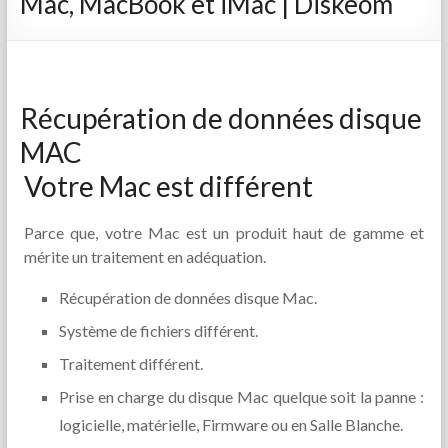
Mac, MacBook et iMac | Diskeom
Récupération de données disque
MAC
Votre Mac est différent
Parce que, votre Mac est un produit haut de gamme et
mérite un traitement en adéquation.
Récupération de données disque Mac.
Système de fichiers différent.
Traitement différent.
Prise en charge du disque Mac quelque soit la panne :
logicielle, matérielle, Firmware ou en Salle Blanche.