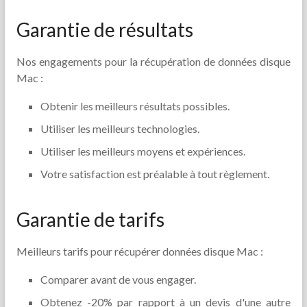
Garantie de résultats
Nos engagements pour la récupération de données disque
Mac :
Obtenir les meilleurs résultats possibles.
Utiliser les meilleurs technologies.
Utiliser les meilleurs moyens et expériences.
Votre satisfaction est préalable à tout règlement.
Garantie de tarifs
Meilleurs tarifs pour récupérer données disque Mac :
Comparer avant de vous engager.
Obtenez -20% par rapport à un devis d'une autre