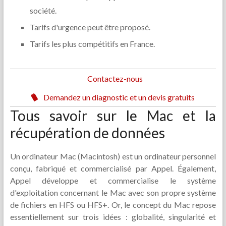
société.
Tarifs d'urgence peut être proposé.
Tarifs les plus compétitifs en France.
Contactez-nous
Demandez un diagnostic et un devis gratuits
Tous savoir sur le Mac et la
récupération de données
Un ordinateur Mac (Macintosh) est un ordinateur personnel
conçu, fabriqué et commercialisé par Appel. Également,
Appel développe et commercialise le système
d'exploitation concernant le Mac avec son propre système
de fichiers en HFS ou HFS+. Or, le concept du Mac repose
essentiellement sur trois idées : globalité, singularité et