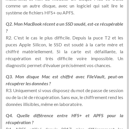
comme un autre disque, avec un logiciel qui sait lire le
système de fichiers HFS+ ou APFS.
Q2. Mon MacBook récent a un SSD soudé, est-ce récupérable
?
R2. C'est le cas le plus difficile. Depuis la puce T2 et les
puces Apple Silicon, le SSD est soudé à la carte mère et
chiffré matériellement. Si la carte est défaillante, la
récupération est très difficile voire impossible. Un
diagnostic permet d'évaluer précisément vos chances.
Q3. Mon disque Mac est chiffré avec FileVault, peut-on
récupérer les données ?
R3. Uniquement si vous disposez du mot de passe de session
ou de la clé de récupération. Sans eux, le chiffrement rend les
données illisibles, même en laboratoire.
Q4. Quelle différence entre HFS+ et APFS pour la
récupération ?