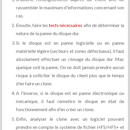
rassembler le maximum d'informations concernant son
cas.
Ensuite, faire les
tests nécessaires
afin de déterminer la
nature de la panne du disque dur.
Si le disque est en panne logicielle ou en panne
matérielle légère (secteurs et zones défectueux), il faut
absolument effectuer un clonage du disque dur Mac
quelque soit la panne. On ne doit jamais prendre aucun
risque à solliciter le disque du client plus que le temps
d'en faire un clone.
A l'inverse, si le disque est en panne électronique ou
mécanique, il faut remettre le disque en état de
fonctionnement afin d'en créer un clone.
Enfin, analyser le clone avec un logiciel pouvant
prendre en compte le système de fichier HFS/HFS+ et