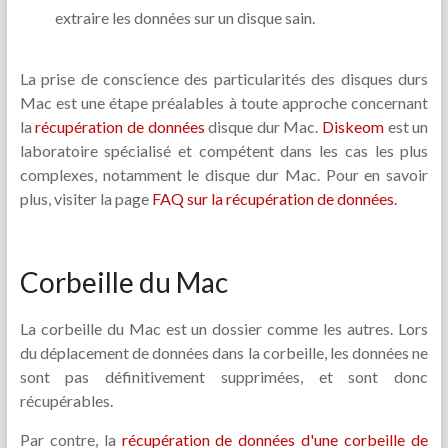
extraire les données sur un disque sain.
La prise de conscience des particularités des disques durs
Mac est une étape préalables à toute approche concernant
la
récupération de données
disque dur Mac.
Diskeom
est un
laboratoire spécialisé et compétent dans les cas les plus
complexes, notamment le disque dur Mac. Pour en savoir
plus, visiter la page
FAQ sur la récupération de données.
Corbeille du Mac
La corbeille du Mac est un dossier comme les autres. Lors
du déplacement de données dans la corbeille, les données ne
sont pas définitivement supprimées, et sont donc
récupérables.
Par contre, la
récupération de données d'une corbeille de