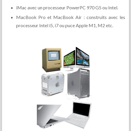
iMac avec un processeur PowerPC 970 G5 ou Intel.
MacBook Pro et MacBook Air : construits avec les
processeur Intel i5, i7 ou puce Apple M1, M2 etc.