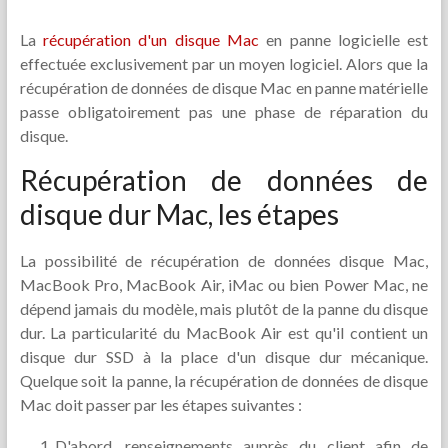
La
récupération d'un disque Mac
en panne logicielle est
effectuée exclusivement par un moyen logiciel. Alors que la
récupération de données de disque Mac en panne matérielle
passe obligatoirement pas une phase de réparation du
disque.
Récupération de données de
disque dur Mac, les étapes
La possibilité de récupération de données disque Mac,
MacBook Pro, MacBook Air, iMac ou bien Power Mac, ne
dépend jamais du modèle, mais plutôt de la panne du disque
dur. La particularité du MacBook Air est qu'il contient un
disque dur SSD à la place d'un disque dur mécanique.
Quelque soit la panne, la récupération de données de disque
Mac doit passer par les étapes suivantes :
D'abord, renseignements auprès du client afin de