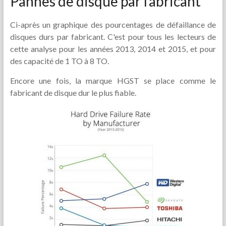
Pannes de disque par fabricant
Ci-après un graphique des pourcentages de défaillance de
disques durs par fabricant. C'est pour tous les lecteurs de
cette analyse pour les années 2013, 2014 et 2015, et pour
des capacité de 1 TO à 8 TO.
Encore une fois, la marque HGST se place comme le
fabricant de disque dur le plus fiable.