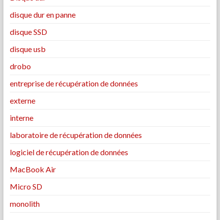
disque dur en panne
disque SSD
disque usb
drobo
entreprise de récupération de données
externe
interne
laboratoire de récupération de données
logiciel de récupération de données
MacBook Air
Micro SD
monolith