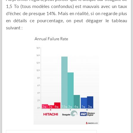
1,5 To (tous modèles confondus) est mauvais avec un taux
d'échec de presque 14%. Mais en réalité, si on regarde plus
en détails ce pourcentage, on peut dégager le tableau
suivant :