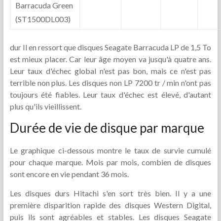
Barracuda Green
(ST1500DL003)
dur Il en ressort que disques Seagate Barracuda LP de 1,5 To
est mieux placer. Car leur âge moyen va jusqu'à quatre ans.
Leur taux d'échec global n'est pas bon, mais ce n'est pas
terrible non plus. Les disques non LP 7200 tr / min n'ont pas
toujours été fiables. Leur taux d'échec est élevé, d'autant
plus qu'ils vieillissent.
Durée de vie de disque par marque
Le graphique ci-dessous montre le taux de survie cumulé
pour chaque marque. Mois par mois, combien de disques
sont encore en vie pendant 36 mois.
Les disques durs Hitachi s'en sort très bien. Il y a une
première disparition rapide des disques Western Digital,
puis ils sont agréables et stables. Les disques Seagate