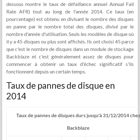
dessous montre le taux de défaillance annuel Annual Fail
Rate AFR) tout au long de l'année 2014. Ce taux (en
pourcentage) est obtenu en divisant le nombre des disques
en panne par le nombre total des disques, divisé par le
nombre d'année d'utilisation. Seuls les modèles de disque où
il y a 45 disques ou plus sont affichés. Ils ont choisi 45 parce
que c'est le nombre de disques dans un module de stockage
Backblaze et c'est généralement assez de disques pour
commencer à obtenir un taux d'échec significatif s'ils
fonctionnent depuis un certain temps.
Taux de pannes de disque en
2014
Taux de pannes de disques durs jusqu'à 31/12/2014 che
Backblaze