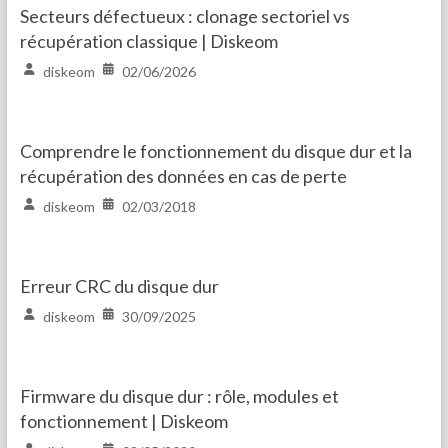
Secteurs défectueux : clonage sectoriel vs
récupération classique | Diskeom
diskeom
02/06/2026
Comprendre le fonctionnement du disque dur et la
récupération des données en cas de perte
diskeom
02/03/2018
Erreur CRC du disque dur
diskeom
30/09/2025
Firmware du disque dur : rôle, modules et
fonctionnement | Diskeom