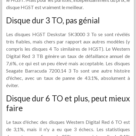
disque HGST est vraiment le meilleur.
Disque dur 3 TO, pas génial
Les disques HGST Deskstar 5K3000 3 To se sont révélés
très fiables, mais chers par rapport aux autres modèles (y
compris les disques 4 To similaires de HGST). Le Western
Digital Red 3 TB génère un taux de défaillance annuel de
7,6%, ce qui est un peu élevé mais acceptable. Les disques
Seagate Barracuda 7200.14 3 To sont une autre histoire
d'échec, avec un taux de panne de 43.1%, absolument à
éviter.
Disque dur 6 TO et plus, peut mieux
faire
Le taux d'échec des disques Western Digital Red 6 TO est
de 3,1%, mais il n'y a eu que 3 échecs. Les statistiques