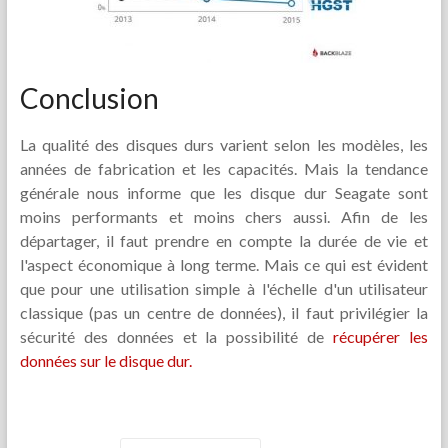
Conclusion
La qualité des disques durs varient selon les modèles, les
années de fabrication et les capacités. Mais la tendance
générale nous informe que les disque dur Seagate sont
moins performants et moins chers aussi. Afin de les
départager, il faut prendre en compte la durée de vie et
l'aspect économique à long terme. Mais ce qui est évident
que pour une utilisation simple à l'échelle d'un utilisateur
classique (pas un centre de données), il faut privilégier la
sécurité des données et la possibilité de
récupérer les
données sur le disque dur.