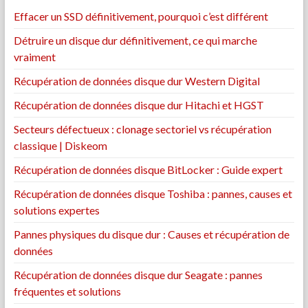
Effacer un SSD définitivement, pourquoi c’est différent
Détruire un disque dur définitivement, ce qui marche
vraiment
Récupération de données disque dur Western Digital
Récupération de données disque dur Hitachi et HGST
Secteurs défectueux : clonage sectoriel vs récupération
classique | Diskeom
Récupération de données disque BitLocker : Guide expert
Récupération de données disque Toshiba : pannes, causes et
solutions expertes
Pannes physiques du disque dur : Causes et récupération de
données
Récupération de données disque dur Seagate : pannes
fréquentes et solutions