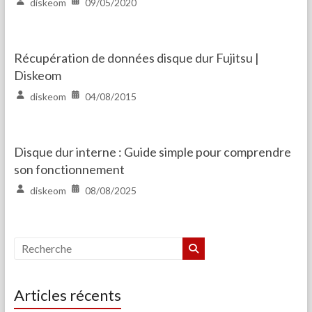
diskeom
09/05/2020
Récupération de données disque dur Fujitsu |
Diskeom
diskeom
04/08/2015
Disque dur interne : Guide simple pour comprendre
son fonctionnement
diskeom
08/08/2025
Articles récents