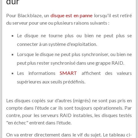
dur
Pour Blackblaze, un
disque est en panne
lorsqu'il est retiré
du serveur pour une ou plusieurs raisons suivants :
Le disque ne tourne plus ou bien ne peut plus se
connecter à un système d'exploitation.
Lorsque le disque ne peut plus synchroniser, ou bien ne
peut plus rester synchronisé dans une grappe RAID.
Les informations
SMART
affichent des valeurs
supérieures aux seuils prédéfinis.
Les disques copiés sur d'autres (migrés) ne sont pas pris en
compte dans l'étude car ils sont toujours opérationnels. Par
contre, pour les serveurs RAID instables, les disques testés
"en échec" entrent dans l'étude.
On va entrer directement dans le vif du sujet. Le tableau ci-