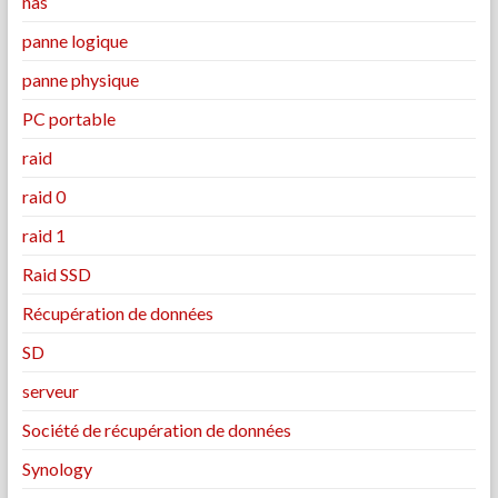
nas
panne logique
panne physique
PC portable
raid
raid 0
raid 1
Raid SSD
Récupération de données
SD
serveur
Société de récupération de données
Synology