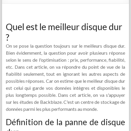
Quel est le meilleur disque dur
?
On se pose la question toujours sur le meilleurs disque dur.
Bien évidemment, la question pour avoir plusieurs réponse
selon le sens de l'optimisation : prix, performance, fiabilité,
etc. Dans cet article, on va répondre du point de vue de la
fiabilité seulement, tout en ignorant les autres aspects de
possibles réponses. Car on estime que le meilleur disque dur
est celui qui garde vos données intègres et disponibles le
plus longtemps possible. Dans cet article, on va s'appuyer
sur les études de Backblaze. C'est un centre de stockage de
données parmi les plus performants au monde.
Définition de la panne de disque