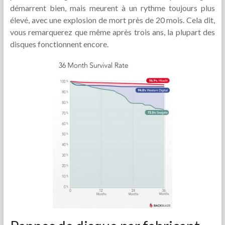
démarrent bien, mais meurent à un rythme toujours plus
élevé, avec une explosion de mort près de 20 mois. Cela dit,
vous remarquerez que même après trois ans, la plupart des
disques fonctionnent encore.