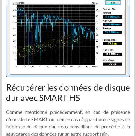
Récupérer les données de disque
dur avec SMART HS
Comme mentionné précédemment, en cas de présence
d'une alerte SMART ou bien en cas d’apparition de signes de
faiblesse du disque dur, nous conseillons de procéder à la
sauvegarde des données sur un autre support sain.