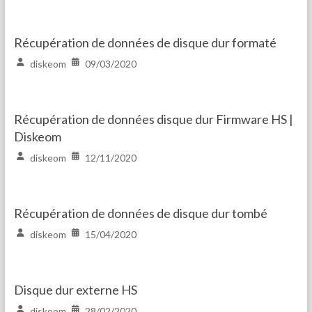
Récupération de données de disque dur formaté
diskeom
09/03/2020
Récupération de données disque dur Firmware HS |
Diskeom
diskeom
12/11/2020
Récupération de données de disque dur tombé
diskeom
15/04/2020
Disque dur externe HS
diskeom
28/02/2020