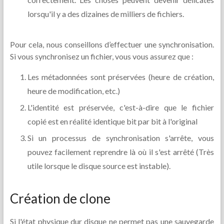
lorsqu'il y a des dizaines de milliers de fichiers.
Pour cela, nous conseillons d’effectuer une synchronisation.
Si vous synchronisez un fichier, vous vous assurez que :
Les métadonnées sont préservées (heure de création,
heure de modification, etc.)
L'identité est préservée, c'est-à-dire que le fichier
copié est en réalité identique bit par bit à l'original
Si un processus de synchronisation s'arrête, vous
pouvez facilement reprendre là où il s'est arrêté (Très
utile lorsque le disque source est instable).
Création de clone
Si l'état physique dur disque ne permet pas une sauvegarde