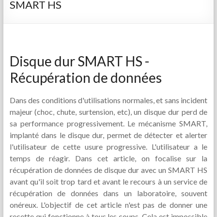
SMART HS
Disque dur SMART HS -
Récupération de données
Dans des conditions d'utilisations normales, et sans incident
majeur (choc, chute, surtension, etc), un disque dur perd de
sa performance progressivement. Le mécanisme SMART,
implanté dans le disque dur, permet de détecter et alerter
l'utilisateur de cette usure progressive. L'utilisateur a le
temps de réagir. Dans cet article, on focalise sur la
récupération de données de disque dur avec un SMART HS
avant qu'il soit trop tard et avant le recours à un service de
récupération de données dans un laboratoire, souvent
onéreux. L'objectif de cet article n'est pas de donner une
recette qui fonctionne à tous les coups. Cela est impossible