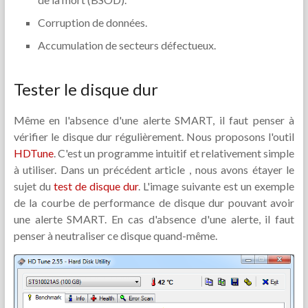
Corruption de données.
Accumulation de secteurs défectueux.
Tester le disque dur
Même en l'absence d'une alerte SMART, il faut penser à
vérifier le disque dur régulièrement. Nous proposons l'outil
HDTune
. C'est un programme intuitif et relativement simple
à utiliser. Dans un précédent article , nous avons étayer le
sujet du
test de disque dur
. L'image suivante est un exemple
de la courbe de performance de disque dur pouvant avoir
une alerte SMART. En cas d'absence d'une alerte, il faut
penser à neutraliser ce disque quand-même.