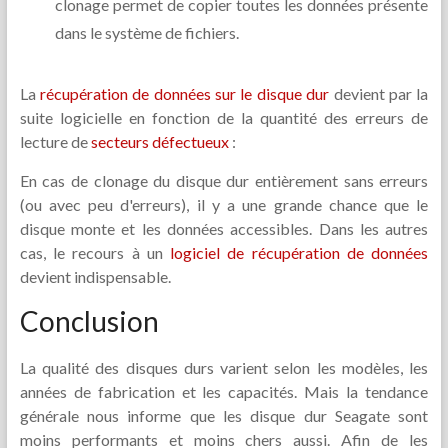
clonage permet de copier toutes les données présente
dans le système de fichiers.
La
récupération de données sur le disque dur
devient par la
suite logicielle en fonction de la quantité des erreurs de
lecture de
secteurs défectueux
:
En cas de clonage du disque dur entièrement sans erreurs
(ou avec peu d'erreurs), il y a une grande chance que le
disque monte et les données accessibles. Dans les autres
cas, le recours à un
logiciel de récupération de données
devient indispensable.
Conclusion
La qualité des disques durs varient selon les modèles, les
années de fabrication et les capacités. Mais la tendance
générale nous informe que les disque dur Seagate sont
moins performants et moins chers aussi. Afin de les