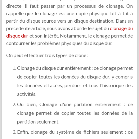
directe, il faut passer par un processus de clonage. On
rappelle que le clonage est une copie physique bit-à-bit à
partir du disque source vers un disque destination. Dans un
précédente article, nous avons abordé le sujet du
clonage du
disque dur
et son intérêt. Notamment, le clonage permet de
contourner les problèmes physiques du disque dur.
On peut effectuer trois types de clone :
Clonage du disque dur entièrement : ce clonage permet
de copier toutes les données du disque dur, y compris
les données effacées, perdues et tous l'historique des
activités.
Ou bien, Clonage d'une partition entièrement : ce
clonage permet de copier toutes les données de la
partition seulement.
Enfin, clonage du système de fichiers seulement : ce