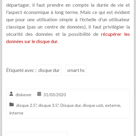
départager, il faut prendre en compte la durée de vie et
l'aspect économique à long terme. Mais ce qui est évident
que pour une utilisation simple à l'échelle d'un utilisateur
classique (pas un centre de données), il faut privilégier la
sécurité des données et la possibilité de
récupérer les
données sur le disque dur.
Étiqueté avec :
disque dur
smart hs
diskeom
31/03/2020
disque 2.5"
,
disque 3.5"
,
Disque dur
,
disque usb
,
externe
,
interne