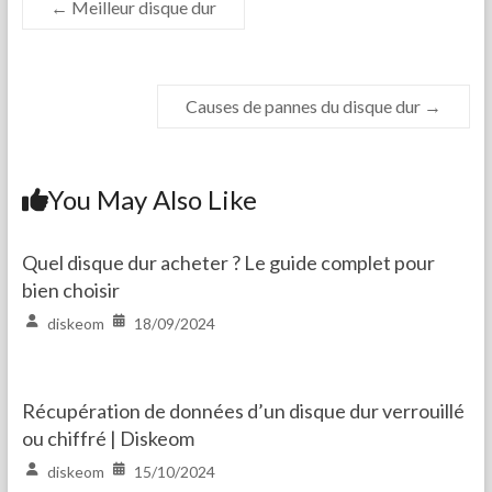
←
Meilleur disque dur
Causes de pannes du disque dur
→
You May Also Like
Quel disque dur acheter ? Le guide complet pour
bien choisir
diskeom
18/09/2024
Récupération de données d’un disque dur verrouillé
ou chiffré | Diskeom
diskeom
15/10/2024