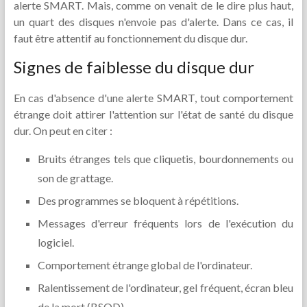
alerte SMART. Mais, comme on venait de le dire plus haut,
un quart des disques n'envoie pas d'alerte. Dans ce cas, il
faut être attentif au fonctionnement du disque dur.
Signes de faiblesse du disque dur
En cas d'absence d'une alerte SMART, tout comportement
étrange doit attirer l'attention sur l'état de santé du disque
dur. On peut en citer :
Bruits étranges tels que cliquetis, bourdonnements ou
son de grattage.
Des programmes se bloquent à répétitions.
Messages d'erreur fréquents lors de l'exécution du
logiciel.
Comportement étrange global de l'ordinateur.
Ralentissement de l'ordinateur, gel fréquent, écran bleu
de la mort (BSOD).