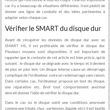
car il y a beaucoup de situations différentes. Il est plutôt de
donner une ligne de conduite et des idées pertinentes à
adapter selon chaque cas.
Vérifier le SMART du disque dur
Avant de récupérer les données de disque dur avec un
SMART HS, il est préférable de vérifier le disque dur.
Plusieurs moyens sont disponibles. Il est important de
rappeler que le contexte de cet article est bien précis, qui le
suivant : le disque dur se dégrade avec le temps et il devient
de plus en plus lent. Un disque interne cause un démarrage
compliqué de l'ordinateur, voire un redémarrage sans raison.
Dans certains cas, l'ordinateur propose un test du disque,
une réparation etc. Bref tout comportement anormal
devrait donner l'idée de vérifier le disque dur.
Dans le cas où le disque subit une conditions anormale
comme une (chute, choc, surtension, liquide, etc), il est inutile