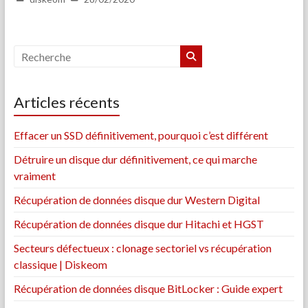
Articles récents
Effacer un SSD définitivement, pourquoi c’est différent
Détruire un disque dur définitivement, ce qui marche
vraiment
Récupération de données disque dur Western Digital
Récupération de données disque dur Hitachi et HGST
Secteurs défectueux : clonage sectoriel vs récupération
classique | Diskeom
Récupération de données disque BitLocker : Guide expert