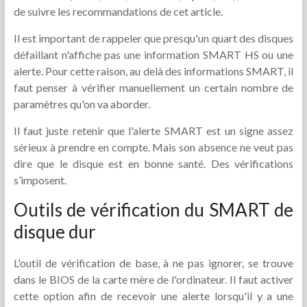
de suivre les recommandations de cet article.
Il est important de rappeler que presqu'un quart des disques
défaillant n'affiche pas une information SMART HS ou une
alerte. Pour cette raison, au delà des informations SMART, il
faut penser à vérifier manuellement un certain nombre de
paramètres qu'on va aborder.
Il faut juste retenir que l'alerte SMART est un signe assez
sérieux à prendre en compte. Mais son absence ne veut pas
dire que le disque est en bonne santé. Des vérifications
s’imposent.
Outils de vérification du SMART de
disque dur
L'outil de vérification de base, à ne pas ignorer, se trouve
dans le BIOS de la carte mère de l'ordinateur. Il faut activer
cette option afin de recevoir une alerte lorsqu'il y a une