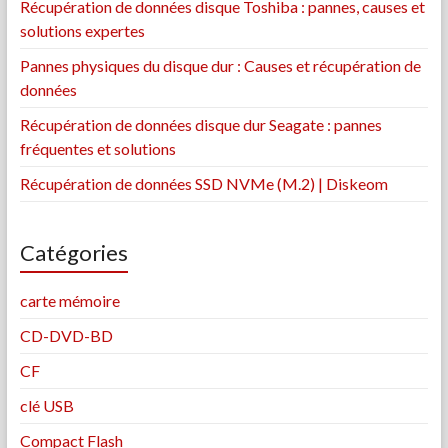
Récupération de données disque Toshiba : pannes, causes et
solutions expertes
Pannes physiques du disque dur : Causes et récupération de
données
Récupération de données disque dur Seagate : pannes
fréquentes et solutions
Récupération de données SSD NVMe (M.2) | Diskeom
Catégories
carte mémoire
CD-DVD-BD
CF
clé USB
Compact Flash