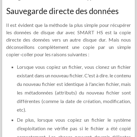
Sauvegarde directe des données
Il est évident que la méthode la plus simple pour récupérer
les données de disque dur avec SMART HS est la copie
directe des données vers un autre disque dur. Mais nous
déconseillons complètement une copie par un simple
copier-coller pour les raisons suivantes :
Lorsque vous copiez un fichier, vous clonez un fichier
existant dans un nouveau fichier. C'est à dire. le contenu
du nouveau fichier est identique à l'ancien fichier, mais
les métadonnées (attributs) du nouveau fichier sont
différentes (comme la date de création, modification,
etc).
De plus, lorsque vous copiez un fichier le système
d’exploitation ne vérifie pas si le fichier a été copié
correctement. Les choses peuvent devenir délicates