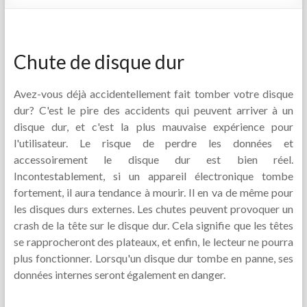
Chute de disque dur
Avez-vous déjà accidentellement fait tomber votre disque
dur? C'est le pire des accidents qui peuvent arriver à un
disque dur, et c'est la plus mauvaise expérience pour
l'utilisateur. Le risque de perdre les données et
accessoirement le disque dur est bien réel.
Incontestablement, si un appareil électronique tombe
fortement, il aura tendance à mourir. Il en va de même pour
les disques durs externes. Les chutes peuvent provoquer un
crash de la tête sur le disque dur. Cela signifie que les têtes
se rapprocheront des plateaux, et enfin, le lecteur ne pourra
plus fonctionner. Lorsqu'un disque dur tombe en panne, ses
données internes seront également en danger.