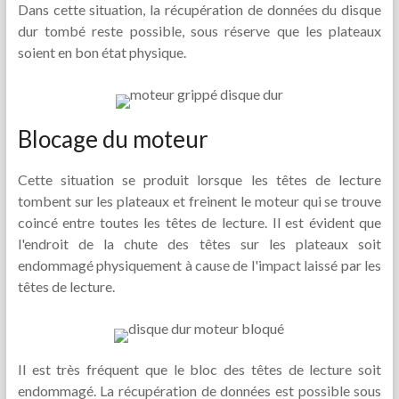
Dans cette situation, la récupération de données du disque
dur tombé reste possible, sous réserve que les plateaux
soient en bon état physique.
Blocage du moteur
Cette situation se produit lorsque les têtes de lecture
tombent sur les plateaux et freinent le moteur qui se trouve
coincé entre toutes les têtes de lecture. Il est évident que
l'endroit de la chute des têtes sur les plateaux soit
endommagé physiquement à cause de l'impact laissé par les
têtes de lecture.
Il est très fréquent que le bloc des têtes de lecture soit
endommagé. La récupération de données est possible sous