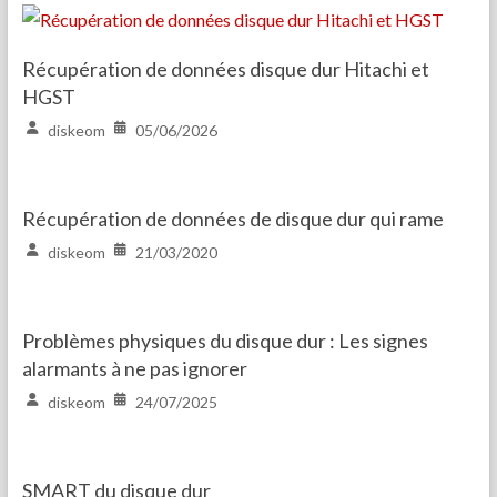
Récupération de données disque dur Hitachi et
HGST
diskeom
05/06/2026
Récupération de données de disque dur qui rame
diskeom
21/03/2020
Problèmes physiques du disque dur : Les signes
alarmants à ne pas ignorer
diskeom
24/07/2025
SMART du disque dur