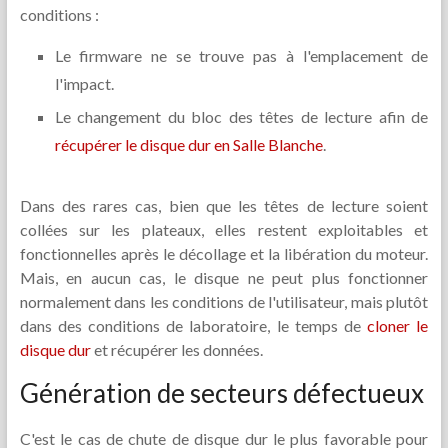
conditions :
Le firmware ne se trouve pas à l'emplacement de
l'impact.
Le changement du bloc des têtes de lecture afin de
récupérer le disque dur en Salle Blanche
.
Dans des rares cas, bien que les têtes de lecture soient
collées sur les plateaux, elles restent exploitables et
fonctionnelles après le décollage et la libération du moteur.
Mais, en aucun cas, le disque ne peut plus fonctionner
normalement dans les conditions de l'utilisateur, mais plutôt
dans des conditions de laboratoire, le temps de
cloner le
disque dur
et récupérer les données.
Génération de secteurs défectueux
C'est le cas de chute de disque dur le plus favorable pour