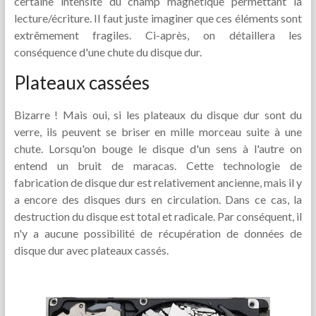
certaine intensité du champ magnétique permettant la
lecture/écriture. Il faut juste imaginer que ces éléments sont
extrêmement fragiles. Ci-après, on détaillera les
conséquence d'une chute du disque dur.
Plateaux cassées
Bizarre ! Mais oui, si les plateaux du disque dur sont du
verre, ils peuvent se briser en mille morceau suite à une
chute. Lorsqu'on bouge le disque d'un sens à l'autre on
entend un bruit de maracas. Cette technologie de
fabrication de disque dur est relativement ancienne, mais il y
a encore des disques durs en circulation. Dans ce cas, la
destruction du disque est total et radicale. Par conséquent, il
n'y a aucune possibilité de récupération de données de
disque dur avec plateaux cassés.