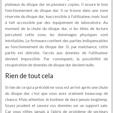
plateaux du disque dur en plusieurs copies. Il assure le bon
fonctionnement du disque dur. Il se trouve dans une zone
réservée du disque dur, inaccessible à l'utilisateur, mais tout
à fait accessible par des équipement de laboratoire. Au
moment de la chute du disque dur, si les têtes de lecture
percutent cette zone, les dommages physiques sont
inévitables. Le firmware contient des parties indispensables
au fonctionnement du disque dur. Si, par malchance, cette
partie est détruite, l'accès aux données de l'utilisateur
devient impossible. Par conséquent, la possibilité de
récupération de données de disque dur devient nulle.
Rien de tout cela
Si rien de ce qui a précédé ne vous est arrivé après une chute
du disque dur, c'est que vous avez vraiment beaucoup de
chance. Mais attention, le bonheur de dure jamais longtemp.
Soyez prudent et sauvez vos données sur un support sain.
Car vous n'êtes jamais à l'abris de problème de secteurs