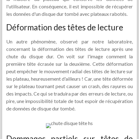
l'utilisateur. En conséquence, il est impossible de récupérer
les données d'un disque dur tombé avec plateaux rabotés.
Déformation des têtes de lecture
Un autre phénomène, observé par notre laboratoire,
concernant la déformation des têtes de lecture après une
chute du disque dur. On voit sur l'image comment la
première tête écrasée sur la deuxième. Cette déformation
peut empêcher le mouvement radial des têtes de lecture sur
les plateau, heureusement d'ailleurs ! Car, une tête déformée
sur le plateau tournant peut causer un crash, des rayures ou
des impacts. Ce qui se traduira par des erreurs de lecture, ou
pire, une impossibilité totale de tout espoir de récupération
de données de disque dur tombé.
Dommages partiels sur têtes de