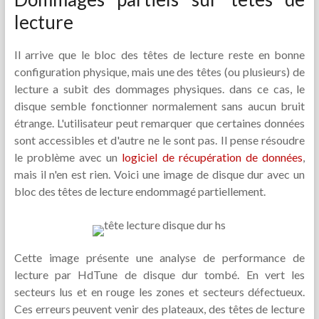
lecture
Il arrive que le bloc des têtes de lecture reste en bonne
configuration physique, mais une des têtes (ou plusieurs) de
lecture a subit des dommages physiques. dans ce cas, le
disque semble fonctionner normalement sans aucun bruit
étrange. L'utilisateur peut remarquer que certaines données
sont accessibles et d'autre ne le sont pas. Il pense résoudre
le problème avec un
logiciel de récupération de données
,
mais il n'en est rien. Voici une image de disque dur avec un
bloc des têtes de lecture endommagé partiellement.
Cette image présente une analyse de performance de
lecture par HdTune de disque dur tombé. En vert les
secteurs lus et en rouge les zones et secteurs défectueux.
Ces erreurs peuvent venir des plateaux, des têtes de lecture