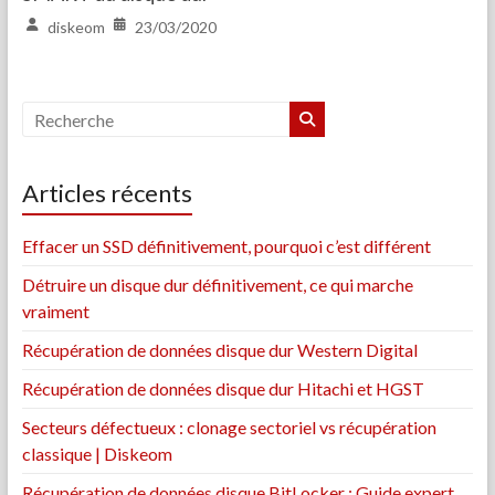
diskeom
23/03/2020
Articles récents
Effacer un SSD définitivement, pourquoi c’est différent
Détruire un disque dur définitivement, ce qui marche
vraiment
Récupération de données disque dur Western Digital
Récupération de données disque dur Hitachi et HGST
Secteurs défectueux : clonage sectoriel vs récupération
classique | Diskeom
Récupération de données disque BitLocker : Guide expert