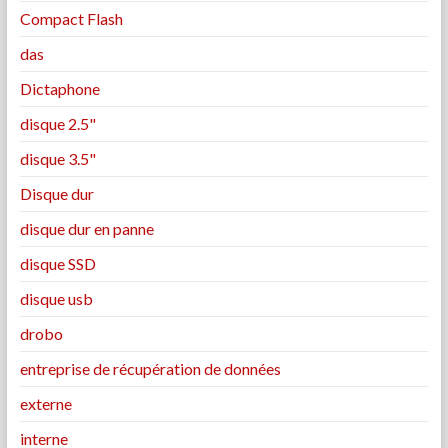
Compact Flash
das
Dictaphone
disque 2.5"
disque 3.5"
Disque dur
disque dur en panne
disque SSD
disque usb
drobo
entreprise de récupération de données
externe
interne