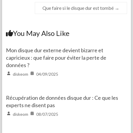
Que faire si le disque dur est tombé
→
You May Also Like
Mon disque dur externe devient bizarre et
capricieux : que faire pour éviter la perte de
données ?
diskeom
04/09/2025
Récupération de données disque dur : Ce que les
experts ne disent pas
diskeom
08/07/2025