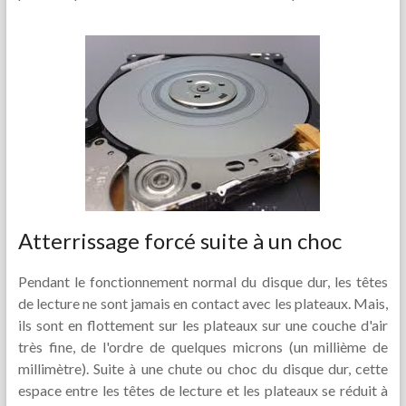
Atterrissage forcé suite à un choc
Pendant le fonctionnement normal du disque dur, les têtes
de lecture ne sont jamais en contact avec les plateaux. Mais,
ils sont en flottement sur les plateaux sur une couche d'air
très fine, de l'ordre de quelques microns (un millième de
millimètre). Suite à une chute ou choc du disque dur, cette
espace entre les têtes de lecture et les plateaux se réduit à