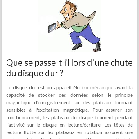
Que se passe-t-il lors d'une chute
du disque dur ?
Le disque dur est un appareil électro-mécanique ayant la
capacité de stocker des données selon le principe
magnétique d'enregistrement sur des plateaux tournant
sensibles à l'excitation magnétique. Pour assurer son
fonctionnement, les plateaux du disque tournent pendant
l'activité sur le disque en lecture/écriture. Les têtes de
lecture flotte sur les plateaux en rotation assurent une