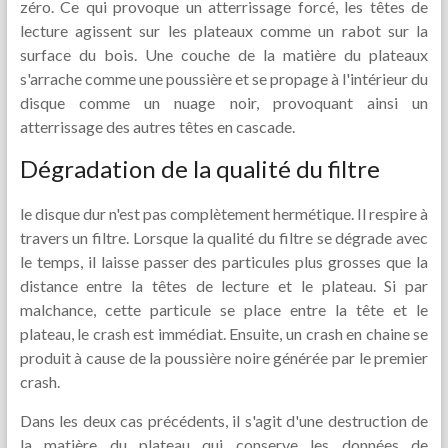
zéro. Ce qui provoque un atterrissage forcé, les têtes de
lecture agissent sur les plateaux comme un rabot sur la
surface du bois. Une couche de la matière du plateaux
s'arrache comme une poussière et se propage à l'intérieur du
disque comme un nuage noir, provoquant ainsi un
atterrissage des autres têtes en cascade.
Dégradation de la qualité du filtre
le disque dur n'est pas complètement hermétique. Il respire à
travers un filtre. Lorsque la qualité du filtre se dégrade avec
le temps, il laisse passer des particules plus grosses que la
distance entre la têtes de lecture et le plateau. Si par
malchance, cette particule se place entre la tête et le
plateau, le crash est immédiat. Ensuite, un crash en chaine se
produit à cause de la poussière noire générée par le premier
crash.
Dans les deux cas précédents, il s'agit d'une destruction de
la matière du plateau qui conserve les données de