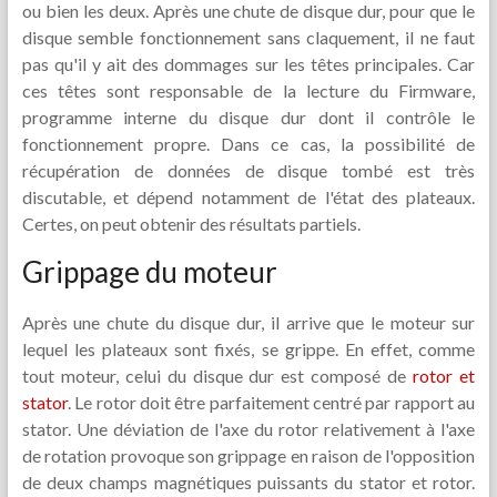
ou bien les deux. Après une chute de disque dur, pour que le
disque semble fonctionnement sans claquement, il ne faut
pas qu'il y ait des dommages sur les têtes principales. Car
ces têtes sont responsable de la lecture du Firmware,
programme interne du disque dur dont il contrôle le
fonctionnement propre. Dans ce cas, la possibilité de
récupération de données de disque tombé est très
discutable, et dépend notamment de l'état des plateaux.
Certes, on peut obtenir des résultats partiels.
Grippage du moteur
Après une chute du disque dur, il arrive que le moteur sur
lequel les plateaux sont fixés, se grippe. En effet, comme
tout moteur, celui du disque dur est composé de
rotor et
stator
. Le rotor doit être parfaitement centré par rapport au
stator. Une déviation de l'axe du rotor relativement à l'axe
de rotation provoque son grippage en raison de l'opposition
de deux champs magnétiques puissants du stator et rotor.