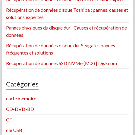
Récupération de données disque Toshiba : pannes, causes et
solutions expertes
Pannes physiques du disque dur : Causes et récupération de
données
Récupération de données disque dur Seagate : pannes
fréquentes et solutions
Récupération de données SSD NVMe (M.2) | Diskeom
Catégories
carte mémoire
CD-DVD-BD
CF
clé USB