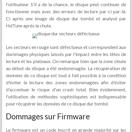
l'utilisateur. S'il a de la chance, le disque peut continuer de
fonctionner mais avec des erreurs de lecture par-ci par-là.
Ci après une image de disque dur tombé et analysé par
HdTune après la chute.
Les secteurs en rouge sont défectueux et correspondent aux
dommages physiques laissés par l'impact entre les têtes de
lecture et les plateaux. On remarque bien que la zone située
au début du disque a été endommagée. La récupération de
données de ce disque est tout à fait possible à la condition
d'éviter la lecture des zones endommagées afin d'éviter
d'accentuer le risque d'un crash total. Bien évidemment,
l'utilisation de méthodes sophistiquées est indispensable
pour récupérer les données de ce disque dur tombé.
Dommages sur Firmware
Le firmware est un code inscrit en grande majorité sur les