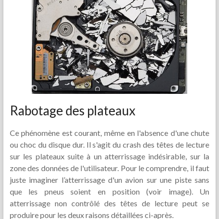
Rabotage des plateaux
Ce phénomène est courant, même en l'absence d'une chute
ou choc du disque dur. Il s'agit du crash des têtes de lecture
sur les plateaux suite à un atterrissage indésirable, sur la
zone des données de l'utilisateur. Pour le comprendre, il faut
juste imaginer l’atterrissage d'un avion sur une piste sans
que les pneus soient en position (voir image). Un
atterrissage non contrôlé des têtes de lecture peut se
produire pour les deux raisons détaillées ci-après.