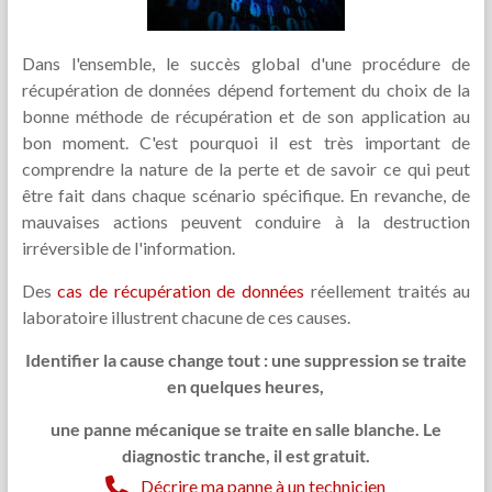
Dans l'ensemble, le succès global d'une procédure de
récupération de données dépend fortement du choix de la
bonne méthode de récupération et de son application au
bon moment. C'est pourquoi il est très important de
comprendre la nature de la perte et de savoir ce qui peut
être fait dans chaque scénario spécifique. En revanche, de
mauvaises actions peuvent conduire à la destruction
irréversible de l'information.
Des
cas de récupération de données
réellement traités au
laboratoire illustrent chacune de ces causes.
Identifier la cause change tout : une suppression se traite
en quelques heures,
une panne mécanique se traite en salle blanche.
Le
diagnostic tranche, il est gratuit.
Décrire ma panne à un technicien