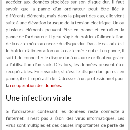
accéder aux données stockées sur son disque dur. Il faut
savoir que la panne d’un ordinateur peut être liée à
différents éléments, mais dans la plupart des cas, elle vient
suite à une élévation brusque de la tension électrique. Un ou
plusieurs éléments peuvent être en panne et entraîner la
panne de l’ordinateur. Il peut s’agir du boitier d’alimentation,
de la carte mère ou encore du disque dur. Dans le cas où c’est
le boitier d’alimentation ou la carte mère qui est en panne, il
suffit de connecter le disque dur à un autre ordinateur grâce
à l’utilisation d’un rack. Dès lors, les données peuvent être
récupérables. En revanche, si c’est le disque dur qui est en
panne, il est impératif de s’adresser à un professionnel pour
la
récupération des données
.
Une infection virale
Si l’ordinateur contenant les données reste connecté à
l’internet, il n’est pas à l’abri des virus informatiques. Les
virus sont multiples et des causes importantes de perte de