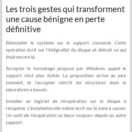
Les trois gestes qui transforment
une cause bénigne en perte
définitive
Réinstaller le système sur le support concerné. Cette
opération écrit sur l'intégralité du disque et détruit ce qui
était encore là.
Accepter le formatage proposé par Windows quand le
support n'est plus lisible. La proposition arrive au pire
moment, et l'accepter réécrit les structures dont le
laboratoire a besoin.
Installer un logiciel de récupération sur le disque à
récupérer. L'installation elle même écrit sur la zone à sauver.
Un outil de récupération se lance toujours depuis un autre
support.