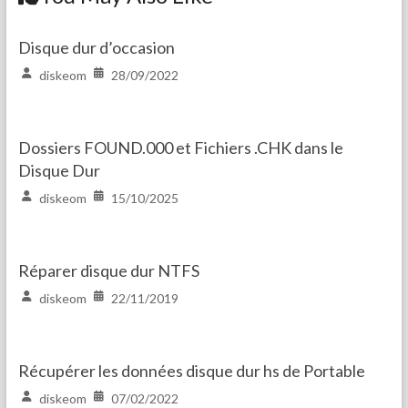
Disque dur d’occasion
diskeom
28/09/2022
Dossiers FOUND.000 et Fichiers .CHK dans le
Disque Dur
diskeom
15/10/2025
Réparer disque dur NTFS
diskeom
22/11/2019
Récupérer les données disque dur hs de Portable
diskeom
07/02/2022