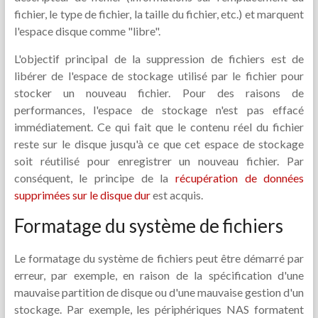
fichier, le type de fichier, la taille du fichier, etc.) et marquent
l'espace disque comme "libre".
L'objectif principal de la suppression de fichiers est de
libérer de l'espace de stockage utilisé par le fichier pour
stocker un nouveau fichier. Pour des raisons de
performances, l'espace de stockage n'est pas effacé
immédiatement. Ce qui fait que le contenu réel du fichier
reste sur le disque jusqu'à ce que cet espace de stockage
soit réutilisé pour enregistrer un nouveau fichier. Par
conséquent, le principe de la
récupération de données
supprimées sur le disque dur
est acquis.
Formatage du système de fichiers
Le formatage du système de fichiers peut être démarré par
erreur, par exemple, en raison de la spécification d'une
mauvaise partition de disque ou d'une mauvaise gestion d'un
stockage. Par exemple, les périphériques NAS formatent