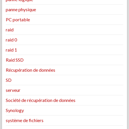
panne physique
PC portable
raid
raid 0
raid 1
Raid SSD
Récupération de données
SD
serveur
Société de récupération de données
Synology
système de fichiers