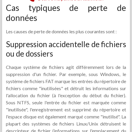
Cas typiques de perte de
données
Les causes de perte de données les plus courantes sont :
Suppression accidentelle de fichiers
ou de dossiers
Chaque système de fichiers agit différemment lors de la
suppression d'un fichier. Par exemple, sous Windows, le
système de fichiers FAT marque les entrées du répertoire de
fichiers comme "inutilisées" et détruit les informations sur
l'allocation du fichier (à l'exception du début du fichier).
Sous NTFS, seule l'entrée du fichier est marquée comme
"inutilisée", l'enregistrement est supprimé du répertoire et
l'espace disque est également marqué comme "inutilisé". La
plupart des systèmes de fichiers Linux/Unix détruisent le
descripteur de fichier (informations sur l'emplacement du