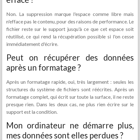
Non. La suppression marque l'espace comme libre mais
n'efface pas le contenu, pour des raisons de performance. Le
fichier reste sur le support jusqu'à ce que cet espace soit
réutilisé, ce qui rend la récupération possible si l'on cesse
immédiatement d'écrire.
Peut on récupérer des données
après un formatage ?
Après un formatage rapide, oui, très largement : seules les
structures du système de fichiers sont réécrites. Après un
formatage complet, qui écrit sur toute la surface, il ne reste
presque rien. Dans les deux cas, ne plus rien écrire sur le
support est la condition.
Mon ordinateur ne démarre plus,
mes données sont elles perdues ?