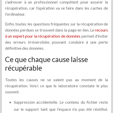
s’adresser à un professionnel compétent pour assurer la
récupération, car l’opération va se faire dans les caches de
l’ordinateur.
Enfin, toutes les questions fréquentes sur la récupération de
données perdues se trouvent dans la page en lien. Le
recours
à un expert pour la récupération de données
permet d'éviter
des erreurs irréversibles pouvant conduire à une perte
définitive des données.
Ce que chaque cause laisse
récupérable
Toutes les causes ne se valent pas au moment de la
récupération. Voici ce que le laboratoire constate le plus
souvent.
Suppression accidentelle. Le contenu du fichier reste
sur le support tant que l'espace n'a pas été réutilisé.