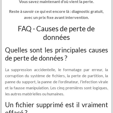
Vous savez maintenant d'où vient la perte.
Reste à savoir ce qui est encore là : diagnostic gratuit,
avec un prix fixe avant intervention.
FAQ - Causes de perte de
données
Quelles sont les principales causes
de perte de données ?
La suppression accidentelle, le formatage par erreur, la
corruption du système de fichiers, la perte de partition, la
panne du support, la panne de l'ordinateur, l'infection virale
et la fausse manipulation. Les cinq premières sont logiques,
les autres matérielles ou humaines.
Un fichier supprimé est il vraiment
effacé ?