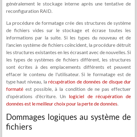
généralement le stockage interne après une tentative de
reconfiguration RAID.
La procédure de formatage crée des structures de système
de fichiers vides sur le stockage et écrase toutes les
informations par la suite. Si les types du nouveau et de
l'ancien système de fichiers coïncident, la procédure détruit
les structures existantes en les écrasant avec de nouvelles. Si
les types de systèmes de fichiers diffèrent, les structures
sont écrites à des emplacements différents et peuvent
effacer le contenu de l'utilisateur. Si le formatage est de
type haut niveau, la
récupération de données de disque dur
formaté
est possible, à la condition de ne pas effectuer
d'opérations d'écriture. Un
logiciel de récupération de
données est le meilleur choix pour la perte de données
.
Dommages logiques au système de
fichiers