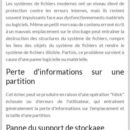
Les systèmes de fichiers modernes ont un niveau élevé de
protection contre les erreurs internes, mais ils restent
souvent impuissants face aux dysfonctionnements matériels
ou logiciels. Même un petit morceau de contenu erroné écrit
à un mauvais emplacement sur le stockage peut entraîner la
destruction des structures du système de fichiers, rompre
les liens des objets du système de fichiers et rendre le
système de fichiers illisible. Parfois, ce problème survient à
cause d'une panne logicielle ou matérielle.
Perte d'informations sur une
partition
Cet échec peut se produire en raison d'une opération "fdisk"
échouée ou d'erreurs de l'utilisateur, qui entraînent
généralement la perte d'informations sur l'emplacement et
la taille d'une partition.
Panne du support de stockage