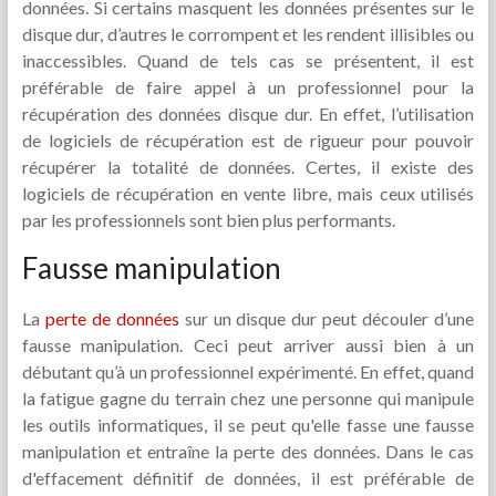
données. Si certains masquent les données présentes sur le
disque dur, d’autres le corrompent et les rendent illisibles ou
inaccessibles. Quand de tels cas se présentent, il est
préférable de faire appel à un professionnel pour la
récupération des données disque dur. En effet, l’utilisation
de logiciels de récupération est de rigueur pour pouvoir
récupérer la totalité de données. Certes, il existe des
logiciels de récupération en vente libre, mais ceux utilisés
par les professionnels sont bien plus performants.
Fausse manipulation
La
perte de données
sur un disque dur peut découler d’une
fausse manipulation. Ceci peut arriver aussi bien à un
débutant qu’à un professionnel expérimenté. En effet, quand
la fatigue gagne du terrain chez une personne qui manipule
les outils informatiques, il se peut qu'elle fasse une fausse
manipulation et entraîne la perte des données. Dans le cas
d'effacement définitif de données, il est préférable de