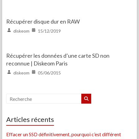
Récupérer disque dur en RAW
diskeom
15/12/2019
Récupérer les données d’une carte SD non
reconnue | Diskeom Paris
diskeom
05/06/2015
Articles récents
Effacer un SSD définitivement, pourquoi c’est différent