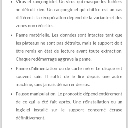
Virus et rançongiciel. Un virus qui masque les fichiers
ne détruit rien. Un rançongiciel qui chiffre est un cas
différent : la récupération dépend de la variante et des
zones non réécrites.
Panne matérielle. Les données sont intactes tant que
les plateaux ne sont pas détruits, mais le support doit
être remis en état de lecture avant toute extraction.
Chaque redémarrage aggrave la panne.
Panne d'alimentation ou de carte mère. Le disque est
souvent sain. Il suffit de le lire depuis une autre
machine, sans jamais démarrer dessus.
Fausse manipulation. Le pronostic dépend entièrement
de ce qui a été fait après. Une réinstallation ou un
logiciel installé sur le support concerné écrase
définitivement.