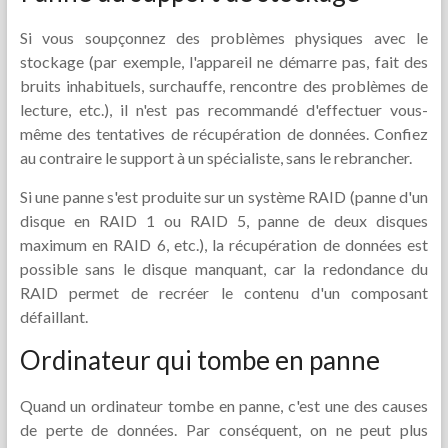
Si vous soupçonnez des problèmes physiques avec le
stockage (par exemple, l'appareil ne démarre pas, fait des
bruits inhabituels, surchauffe, rencontre des problèmes de
lecture, etc.), il n'est pas recommandé d'effectuer vous-
même des tentatives de récupération de données. Confiez
au contraire le support à un spécialiste, sans le rebrancher.
Si une panne s'est produite sur un système RAID (panne d'un
disque en RAID 1 ou RAID 5, panne de deux disques
maximum en RAID 6, etc.), la récupération de données est
possible sans le disque manquant, car la redondance du
RAID permet de recréer le contenu d'un composant
défaillant.
Ordinateur qui tombe en panne
Quand un ordinateur tombe en panne, c'est une des causes
de perte de données. Par conséquent, on ne peut plus