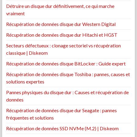
Détruire un disque dur définitivement, ce qui marche
vraiment
Récupération de données disque dur Western Digital
Récupération de données disque dur Hitachi et HGST
Secteurs défectueux : clonage sectoriel vs récupération
classique | Diskeom
Récupération de données disque BitLocker : Guide expert
Récupération de données disque Toshiba : pannes, causes et
solutions expertes
Pannes physiques du disque dur : Causes et récupération de
données
Récupération de données disque dur Seagate : pannes
fréquentes et solutions
Récupération de données SSD NVMe (M.2) | Diskeom