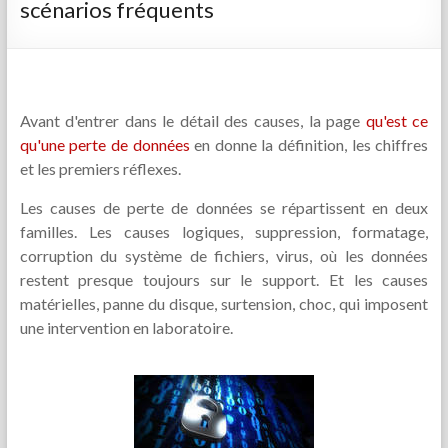
scénarios fréquents
Avant d'entrer dans le détail des causes, la page
qu'est ce
qu'une perte de données
en donne la définition, les chiffres
et les premiers réflexes.
Les causes de perte de données se répartissent en deux
familles. Les causes logiques, suppression, formatage,
corruption du système de fichiers, virus, où les données
restent presque toujours sur le support. Et les causes
matérielles, panne du disque, surtension, choc, qui imposent
une intervention en laboratoire.