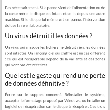
Pas nécessairement. Si la panne vient de l'alimentation ou de
la carte mère, le disque est intact et se lit depuis une autre
machine. Si le disque lui même est en panne, l'intervention
doit se faire en laboratoire.
Un virus détruit il les données ?
Un virus qui masque les fichiers ne détruit rien, les données
sont intactes. Un rançongiciel qui chiffre est un cas différent
: ce qui est récupérable dépend de la variante et des zones
qui n'ont pas été réécrites.
Quel est le geste qui rend une perte
de données définitive ?
Écrire sur le support concerné. Réinstaller le système,
accepter le formatage proposé par Windows, ou installer un
logiciel de récupération sur le disque à récupérer. Ces trois