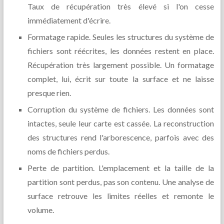
Taux de récupération très élevé si l'on cesse
immédiatement d'écrire.
Formatage rapide. Seules les structures du système de
fichiers sont réécrites, les données restent en place.
Récupération très largement possible. Un formatage
complet, lui, écrit sur toute la surface et ne laisse
presque rien.
Corruption du système de fichiers. Les données sont
intactes, seule leur carte est cassée. La reconstruction
des structures rend l'arborescence, parfois avec des
noms de fichiers perdus.
Perte de partition. L'emplacement et la taille de la
partition sont perdus, pas son contenu. Une analyse de
surface retrouve les limites réelles et remonte le
volume.