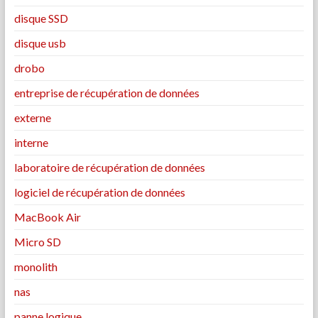
disque SSD
disque usb
drobo
entreprise de récupération de données
externe
interne
laboratoire de récupération de données
logiciel de récupération de données
MacBook Air
Micro SD
monolith
nas
panne logique